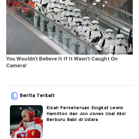
Berita Terkait
Kisah Perseteruan Singkat Lewis
Hamilton dan Jon Jones Usai Aksi
Berburu Babi di Udara