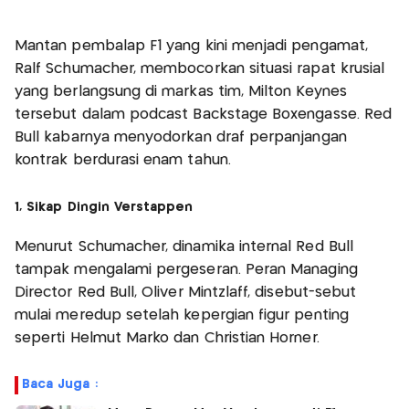
Mantan pembalap F1 yang kini menjadi pengamat,
Ralf Schumacher, membocorkan situasi rapat krusial
yang berlangsung di markas tim, Milton Keynes
tersebut dalam podcast Backstage Boxengasse. Red
Bull kabarnya menyodorkan draf perpanjangan
kontrak berdurasi enam tahun.
1, Sikap Dingin Verstappen
Menurut Schumacher, dinamika internal Red Bull
tampak mengalami pergeseran. Peran Managing
Director Red Bull, Oliver Mintzlaff, disebut-sebut
mulai meredup setelah kepergian figur penting
seperti Helmut Marko dan Christian Horner.
Baca Juga :