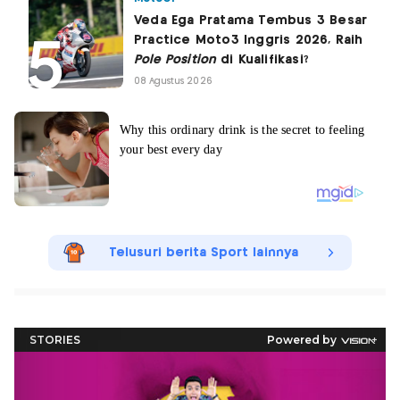
Veda Ega Pratama Tembus 3 Besar
Practice Moto3 Inggris 2026, Raih
Pole Position
di Kualifikasi?
08 Agustus 2026
Telusuri berita Sport lainnya