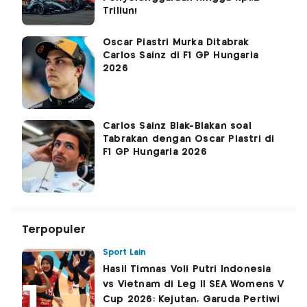
Triliun!
Oscar Piastri Murka Ditabrak
Carlos Sainz di F1 GP Hungaria
2026
Carlos Sainz Blak-Blakan soal
Tabrakan dengan Oscar Piastri di
F1 GP Hungaria 2026
Terpopuler
Sport Lain
Hasil Timnas Voli Putri Indonesia
vs Vietnam di Leg II SEA Womens V
Cup 2026: Kejutan, Garuda Pertiwi