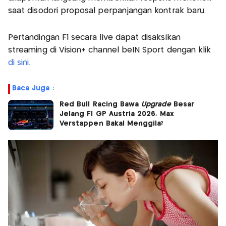
saat disodori proposal perpanjangan kontrak baru.
Pertandingan F1 secara live dapat disaksikan
streaming di Vision+ channel beIN Sport dengan klik
di sini.
Baca Juga :
Red Bull Racing Bawa
Upgrade
Besar
Jelang F1 GP Austria 2026, Max
Verstappen Bakal Menggila?