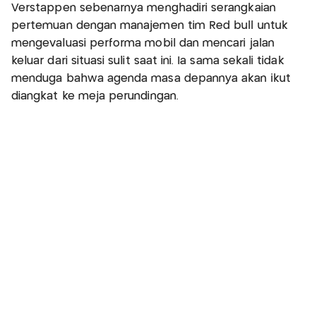
Verstappen sebenarnya menghadiri serangkaian
pertemuan dengan manajemen tim Red bull untuk
mengevaluasi performa mobil dan mencari jalan
keluar dari situasi sulit saat ini. Ia sama sekali tidak
menduga bahwa agenda masa depannya akan ikut
diangkat ke meja perundingan.