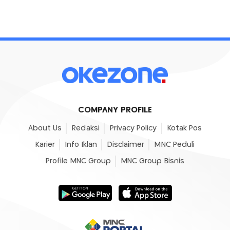
COMPANY PROFILE
About Us
Redaksi
Privacy Policy
Kotak Pos
Karier
Info Iklan
Disclaimer
MNC Peduli
Profile MNC Group
MNC Group Bisnis