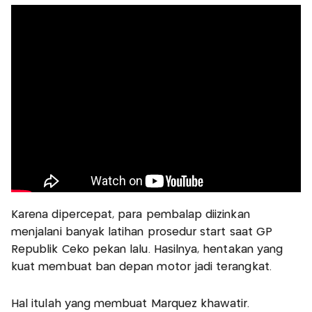
Karena dipercepat, para pembalap diizinkan
menjalani banyak latihan prosedur start saat GP
Republik Ceko pekan lalu. Hasilnya, hentakan yang
kuat membuat ban depan motor jadi terangkat.
Hal itulah yang membuat Marquez khawatir.