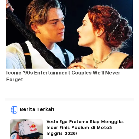
Berita Terkait
Veda Ega Pratama Siap Menggila,
Incar Finis Podium di Moto3
Inggris 2026!