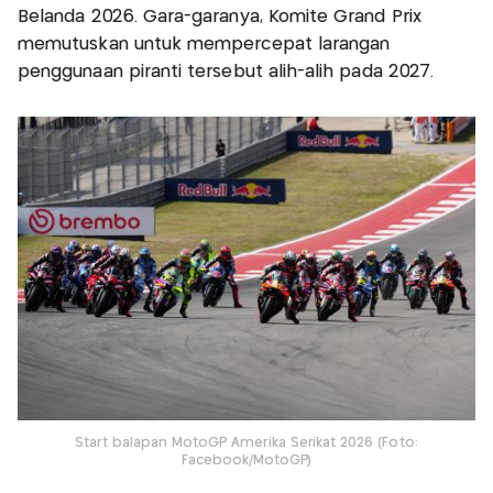
Belanda 2026. Gara-garanya, Komite Grand Prix
memutuskan untuk mempercepat larangan
penggunaan piranti tersebut alih-alih pada 2027.
Start balapan MotoGP Amerika Serikat 2026 (Foto:
Facebook/MotoGP)