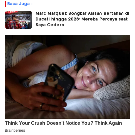
Baca Juga :
Marc Marquez Bongkar Alasan Bertahan di
Ducati hingga 2028: Mereka Percaya saat
Saya Cedera