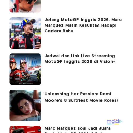
Jelang MotoGP Inggris 2026, Marc
Marquez Masih Kesulitan Hadapi
Cedera Bahu
Jadwal dan Link Live Streaming
MotoGP Inggris 2026 di Vision+
Marc Marquez soal Jadi Juara