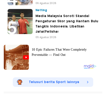
06 Agustus 2026
Netting
Media Malaysia Soroti Skandal
Pengaturan Skor yang Hantam Bulu
Tangkis Indonesia, Libatkan
Jafar/Felisha!
05 Agustus 2026
Telusuri berita Sport lainnya