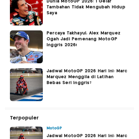
Dunia MotoGP 2026: 1 Gelar
Tambahan Tidak Mengubah Hidup
Saya
Percaya Takhayul, Alex Marquez
Ogah Jadi Pemenang MotoGP
Inggris 2026!
Jadwal MotoGP 2026 Hari Ini: Marc
Marquez Menggila di Latihan
Bebas Seri Inggris?
Terpopuler
MotoGP
Jadwal MotoGP 2026 Hari Ini: Marc