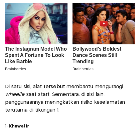
Di satu sisi, alat tersebut membantu mengurangi
wheelie
saat start. Sementara, di sisi lain,
penggunaannya meningkatkan risiko keselamatan
terutama di tikungan 1.
1. Khawatir