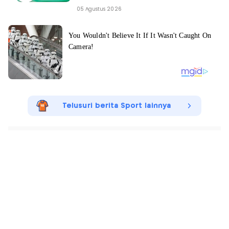
05 Agustus 2026
Telusuri berita Sport lainnya