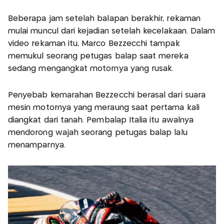
Beberapa jam setelah balapan berakhir, rekaman
mulai muncul dari kejadian setelah kecelakaan. Dalam
video rekaman itu, Marco Bezzecchi tampak
memukul seorang petugas balap saat mereka
sedang mengangkat motornya yang rusak.
Penyebab kemarahan Bezzecchi berasal dari suara
mesin motornya yang meraung saat pertama kali
diangkat dari tanah. Pembalap Italia itu awalnya
mendorong wajah seorang petugas balap lalu
menamparnya.