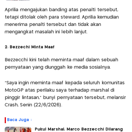
Aprilia mengajukan banding atas penalti tersebut,
tetapi ditolak oleh para steward. Aprilia kemudian
menerima penalti tersebut dan tidak akan
mengangkat masalah ini lebih lanjut.
2. Bezzechi Minta Maaf
Bezzecchi kini telah meminta maaf dalam sebuah
pernyataan yang diunggah ke media sosialnya.
“Saya ingin meminta maaf kepada seluruh komunitas
MotoGP atas perilaku saya terhadap marshal di
pinggir lintasan,” bunyi pernyataan tersebut, melansir
Crash, Senin (22/6/2026).
Baca Juga :
Pukul Marshal, Marco Bezzecchi Dilarang