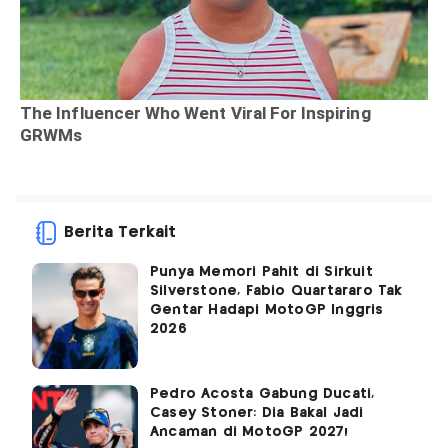
Berita Terkait
Punya Memori Pahit di Sirkuit
Silverstone, Fabio Quartararo Tak
Gentar Hadapi MotoGP Inggris
2026
Pedro Acosta Gabung Ducati,
Casey Stoner: Dia Bakal Jadi
Ancaman di MotoGP 2027!