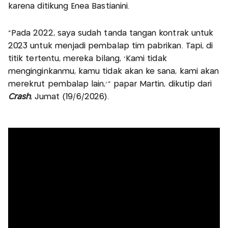
karena ditikung Enea Bastianini.
“Pada 2022, saya sudah tanda tangan kontrak untuk
2023 untuk menjadi pembalap tim pabrikan. Tapi, di
titik tertentu, mereka bilang, ‘Kami tidak
menginginkanmu, kamu tidak akan ke sana, kami akan
merekrut pembalap lain,’” papar Martin, dikutip dari
Crash
, Jumat (19/6/2026).