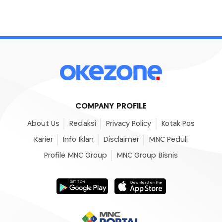
COMPANY PROFILE
About Us
Redaksi
Privacy Policy
Kotak Pos
Karier
Info Iklan
Disclaimer
MNC Peduli
Profile MNC Group
MNC Group Bisnis