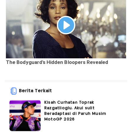
Berita Terkait
Kisah Curhatan Toprak
Razgatlioglu, Akui sulit
Beradaptasi di Paruh Musim
MotoGP 2026