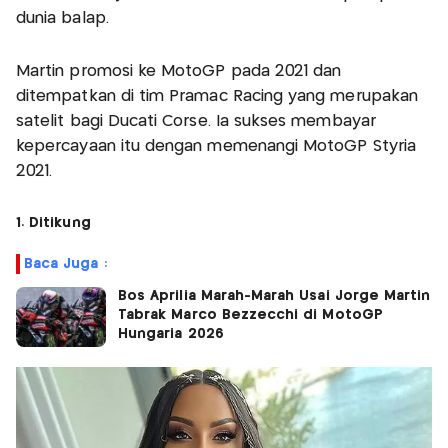
dunia balap.
Martin promosi ke MotoGP pada 2021 dan
ditempatkan di tim Pramac Racing yang merupakan
satelit bagi Ducati Corse. Ia sukses membayar
kepercayaan itu dengan memenangi MotoGP Styria
2021.
1. Ditikung
Baca Juga :
Bos Aprilia Marah-Marah Usai Jorge Martin
Tabrak Marco Bezzecchi di MotoGP
Hungaria 2026