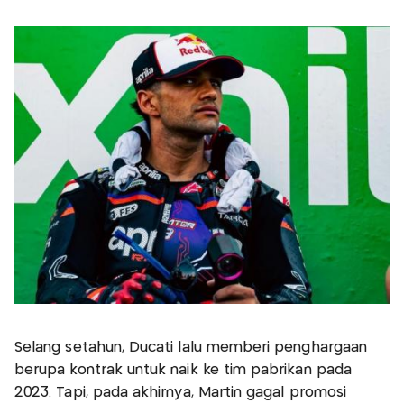
Selang setahun, Ducati lalu memberi penghargaan
berupa kontrak untuk naik ke tim pabrikan pada
2023. Tapi, pada akhirnya, Martin gagal promosi