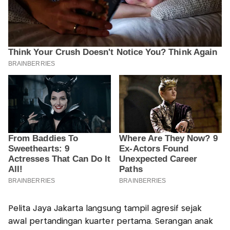
Pelita Jaya Jakarta langsung tampil agresif sejak
awal pertandingan kuarter pertama. Serangan anak