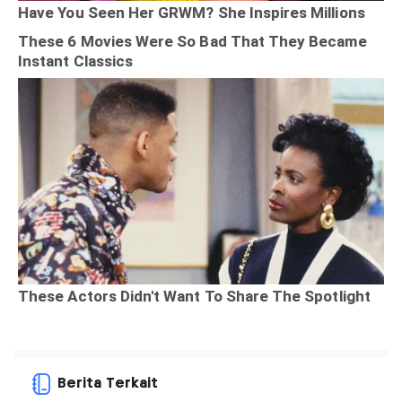
Berita Terkait