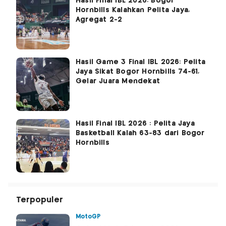
Hasil Final IBL 2026: Bogor
Hornbills Kalahkan Pelita Jaya,
Agregat 2-2
Hasil Game 3 Final IBL 2026: Pelita
Jaya Sikat Bogor Hornbills 74-61,
Gelar Juara Mendekat
Hasil Final IBL 2026 : Pelita Jaya
Basketball Kalah 63-83 dari Bogor
Hornbills
Terpopuler
MotoGP