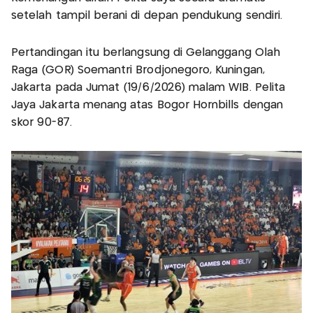
setelah tampil berani di depan pendukung sendiri.
Pertandingan itu berlangsung di Gelanggang Olah
Raga (GOR) Soemantri Brodjonegoro, Kuningan,
Jakarta pada Jumat (19/6/2026) malam WIB. Pelita
Jaya Jakarta menang atas Bogor Hornbills dengan
skor 90-87.