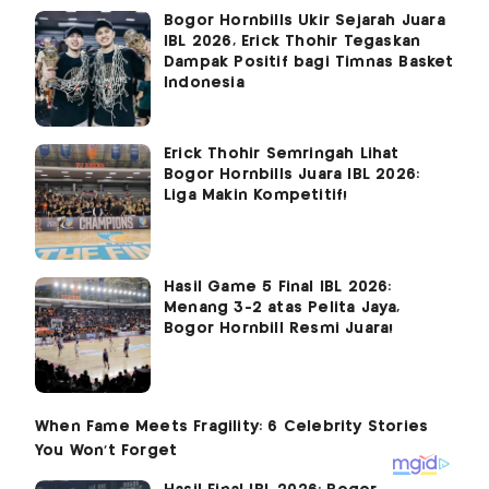
Bogor Hornbills Ukir Sejarah Juara
IBL 2026, Erick Thohir Tegaskan
Dampak Positif bagi Timnas Basket
Indonesia
Erick Thohir Semringah Lihat
Bogor Hornbills Juara IBL 2026:
Liga Makin Kompetitif!
Hasil Game 5 Final IBL 2026:
Menang 3-2 atas Pelita Jaya,
Bogor Hornbill Resmi Juara!