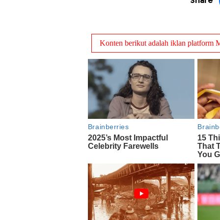
Share