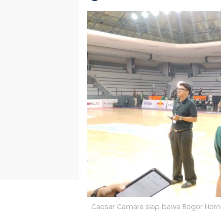
Caesar Camara siap bawa Bogor Hornbill