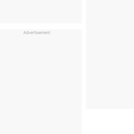
Advertisement