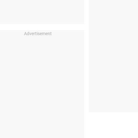
Advertisement