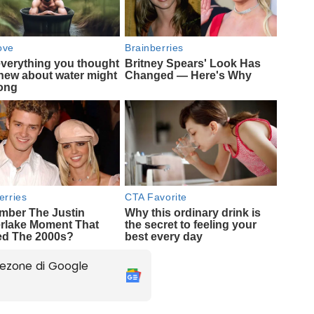
ezone di Google