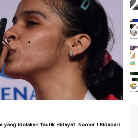
a yang Idolakan Taufik Hidayat, Nomor 1 Bidadari