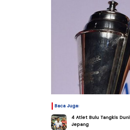
Baca Juga:
4 Atlet Bulu Tangkis Duni
Jepang