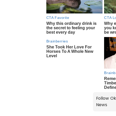
Follow Ok
News