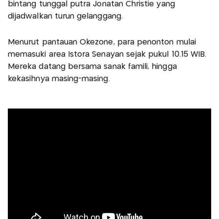
bintang tunggal putra Jonatan Christie yang
dijadwalkan turun gelanggang.
Menurut pantauan Okezone, para penonton mulai
memasuki area Istora Senayan sejak pukul 10.15 WIB.
Mereka datang bersama sanak famili, hingga
kekasihnya masing-masing.