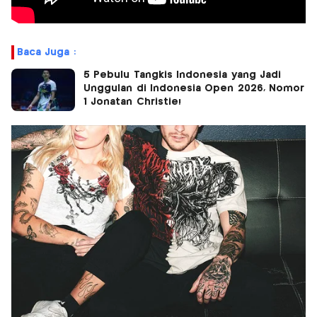
Baca Juga :
5 Pebulu Tangkis Indonesia yang Jadi
Unggulan di Indonesia Open 2026, Nomor
1 Jonatan Christie!