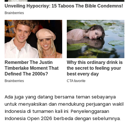
Ada juga yang datang bersama teman sebayanya
untuk menyaksikan dan mendukung perjuangan wakil
Indonesia di turnamen kali ini. Penyelenggaraan
Indonesia Open 2026 berbeda dengan sebelumnya.