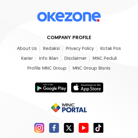
COMPANY PROFILE
About Us
Redaksi
Privacy Policy
Kotak Pos
Karier
Info Iklan
Disclaimer
MNC Peduli
Profile MNC Group
MNC Group Bisnis