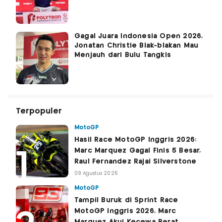
Gagal Juara Indonesia Open 2026,
Jonatan Christie Blak-blakan Mau
Menjauh dari Bulu Tangkis
Terpopuler
MotoGP
Hasil Race MotoGP Inggris 2026:
Marc Marquez Gagal Finis 5 Besar,
Raul Fernandez Rajai Silverstone
09 Agustus 2026
MotoGP
Tampil Buruk di Sprint Race
MotoGP Inggris 2026, Marc