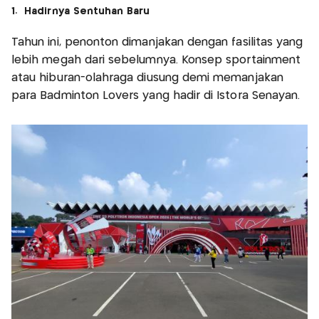
1. Hadirnya Sentuhan Baru
Tahun ini, penonton dimanjakan dengan fasilitas yang
lebih megah dari sebelumnya. Konsep sportainment
atau hiburan-olahraga diusung demi memanjakan
para Badminton Lovers yang hadir di Istora Senayan.