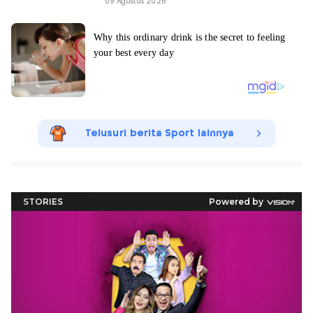
09 Agustus 2026
Telusuri berita Sport lainnya