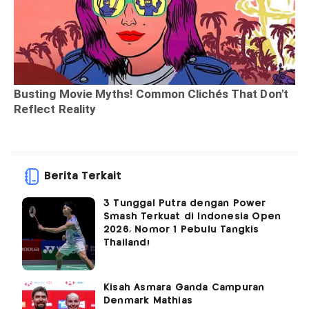
Berita Terkait
3 Tunggal Putra dengan Power
Smash Terkuat di Indonesia Open
2026, Nomor 1 Pebulu Tangkis
Thailand!
Kisah Asmara Ganda Campuran
Denmark Mathias