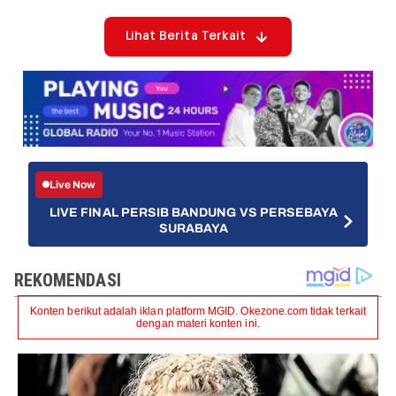
Lihat Berita Terkait
Live Now
LIVE FINAL PERSIB BANDUNG VS PERSEBAYA
SURABAYA