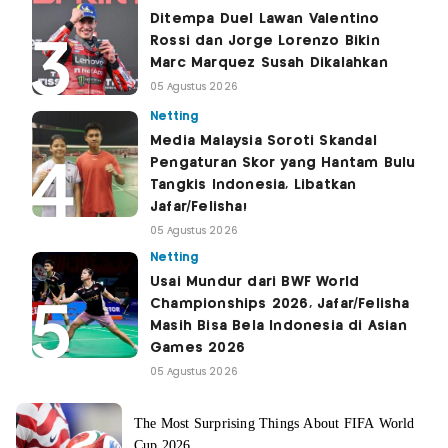
Ditempa Duel Lawan Valentino
Rossi dan Jorge Lorenzo Bikin
Marc Marquez Susah Dikalahkan
05 Agustus 2026
Netting
Media Malaysia Soroti Skandal
Pengaturan Skor yang Hantam Bulu
Tangkis Indonesia, Libatkan
Jafar/Felisha!
05 Agustus 2026
Netting
Usai Mundur dari BWF World
Championships 2026, Jafar/Felisha
Masih Bisa Bela Indonesia di Asian
Games 2026
05 Agustus 2026