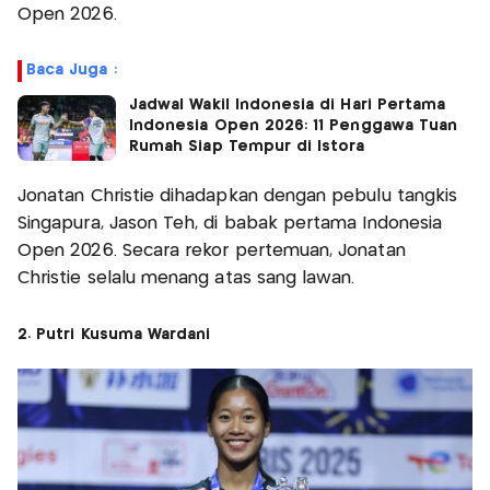
Open 2026.
Baca Juga :
Jadwal Wakil Indonesia di Hari Pertama
Indonesia Open 2026: 11 Penggawa Tuan
Rumah Siap Tempur di Istora
Jonatan Christie dihadapkan dengan pebulu tangkis
Singapura, Jason Teh, di babak pertama Indonesia
Open 2026. Secara rekor pertemuan, Jonatan
Christie selalu menang atas sang lawan.
2. Putri Kusuma Wardani