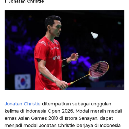
1. Jonatan Christie
Jonatan Christie
ditempatkan sebagai unggulan
kelima di Indonesia Open 2026. Modal meraih medali
emas Asian Games 2018 di Istora Senayan, dapat
menjadi modal Jonatan Christie berjaya di Indonesia