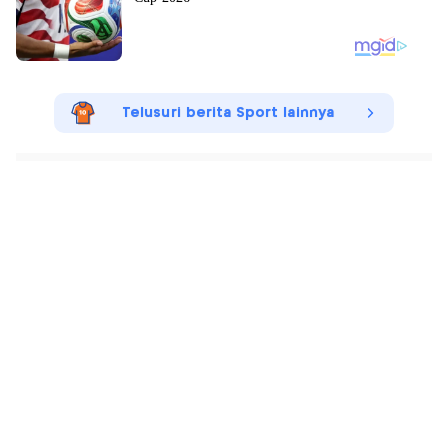
Telusuri berita Sport lainnya