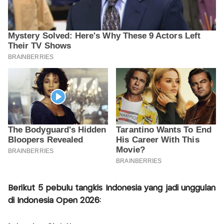
Berikut 5 pebulu tangkis Indonesia yang jadi unggulan
di Indonesia Open 2026: