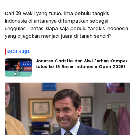
Dari 39 wakil yang turun, lima pebulu tangkis
Indonesia di antaranya ditempatkan sebagai
unggulan. Lantas, siapa saja pebulu tangkis Indonesia
yang dijagokan menjadi juara di tanah sendiri?
Baca Juga :
Jonatan Christie dan Alwi Farhan Kompak
Lolos ke 16 Besar Indonesia Open 2026?