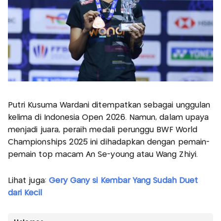
Putri Kusuma Wardani ditempatkan sebagai unggulan
kelima di Indonesia Open 2026. Namun, dalam upaya
menjadi juara, peraih medali perunggu BWF World
Championships 2025 ini dihadapkan dengan pemain-
pemain top macam An Se-young atau Wang Zhiyi.
Lihat juga:
Gery Gany si Kembar Yang Sudah Duet
dari Kecil