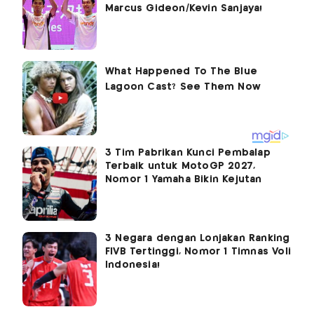
Marcus Gideon/Kevin Sanjaya!
3 Tim Pabrikan Kunci Pembalap
Terbaik untuk MotoGP 2027,
Nomor 1 Yamaha Bikin Kejutan
3 Negara dengan Lonjakan Ranking
FIVB Tertinggi, Nomor 1 Timnas Voli
Indonesia!