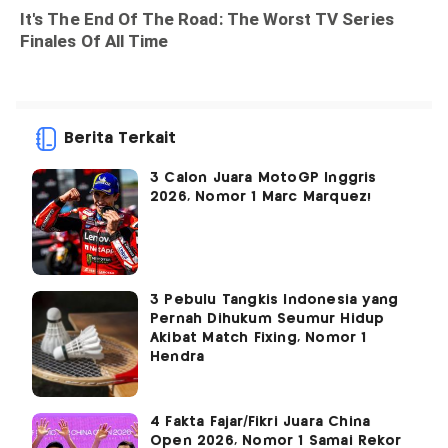
Berita Terkait
3 Calon Juara MotoGP Inggris
2026, Nomor 1 Marc Marquez!
3 Pebulu Tangkis Indonesia yang
Pernah Dihukum Seumur Hidup
Akibat Match Fixing, Nomor 1
Hendra
4 Fakta Fajar/Fikri Juara China
Open 2026, Nomor 1 Samai Rekor