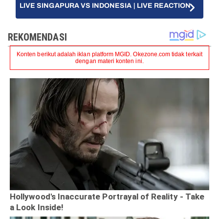
LIVE SINGAPURA VS INDONESIA | LIVE REACTION