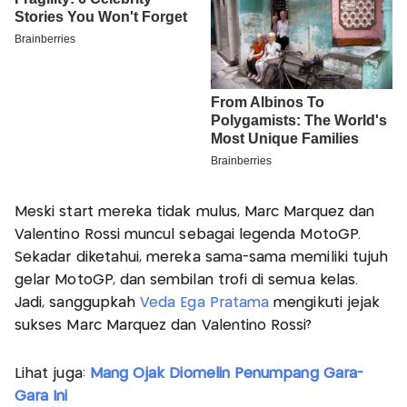
Meski start mereka tidak mulus, Marc Marquez dan
Valentino Rossi muncul sebagai legenda MotoGP.
Sekadar diketahui, mereka sama-sama memiliki tujuh
gelar MotoGP, dan sembilan trofi di semua kelas.
Jadi, sanggupkah
Veda Ega Pratama
mengikuti jejak
sukses Marc Marquez dan Valentino Rossi?
Lihat juga:
Mang Ojak Diomelin Penumpang Gara-
Gara Ini