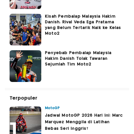
Kisah Pembalap Malaysia Hakim
Danish, Rival Veda Ega Pratama
yang Belum Tertarik Naik ke Kelas
Moto2
Penyebab Pembalap Malaysia
Hakim Danish Tolak Tawaran
Sejumlah Tim Moto2
Terpopuler
MotoGP
Jadwal MotoGP 2026 Hari Ini: Marc
Marquez Menggila di Latihan
Bebas Seri Inggris?