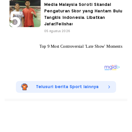
Media Malaysia Soroti Skandal
Pengaturan Skor yang Hantam Bulu
Tangkis Indonesia, Libatkan
Jafar/Felisha!
05 Agustus 2026
Telusuri berita Sport lainnya