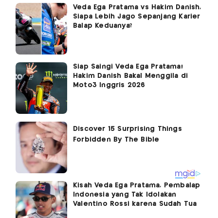
Veda Ega Pratama vs Hakim Danish,
Siapa Lebih Jago Sepanjang Karier
Balap Keduanya?
Siap Saingi Veda Ega Pratama!
Hakim Danish Bakal Menggila di
Moto3 Inggris 2026
Kisah Veda Ega Pratama, Pembalap
Indonesia yang Tak Idolakan
Valentino Rossi karena Sudah Tua