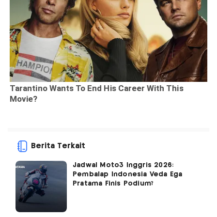
Berita Terkait
Jadwal Moto3 Inggris 2026:
Pembalap Indonesia Veda Ega
Pratama Finis Podium?