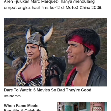
Alien -julukan Marc Marquez- hanya mendulang
empat angka, hasil finis ke-12 di Moto3 China 2008.