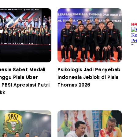
nesia Sabet Medali
Psikologis Jadi Penyebab
nggu Piala Uber
Indonesia Jeblok di Piala
 PBSI Apresiasi Putri
Thomas 2026
kk