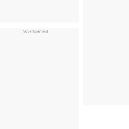
Advertisement