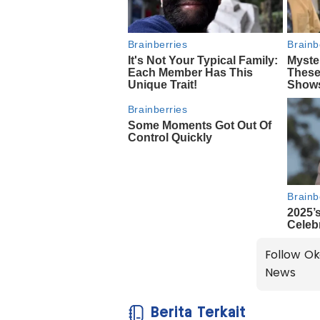
Follow Ok
News
Berita Terkait