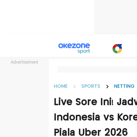
Advertisement
HOME
SPORTS
NETTING
Live Sore Ini! Ja
Indonesia vs Kore
Piala Uber 2026