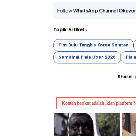
Follow
WhatsApp Channel Okezo
Topik Artikel :
Tim Bulu Tangkis Korea Selatan
Semifinal Piala Uber 2026
Pial
Share