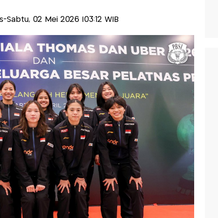
lis-Sabtu, 02 Mei 2026 |03:12 WIB