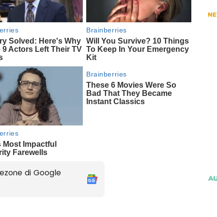
ezone di Google