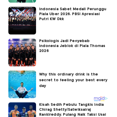
Indonesia Sabet Medali Perunggu
Piala Uber 2026, PBSI Apresiasi
Putri KW Dkk
Psikologis Jadi Penyebab
Indonesia Jeblok di Piala Thomas
2026
Kisah Sedih Pebulu Tangkis India
Chirag Shetty/Satwiksairaj
Rankireddy, Pulang Naik Taksi Usai