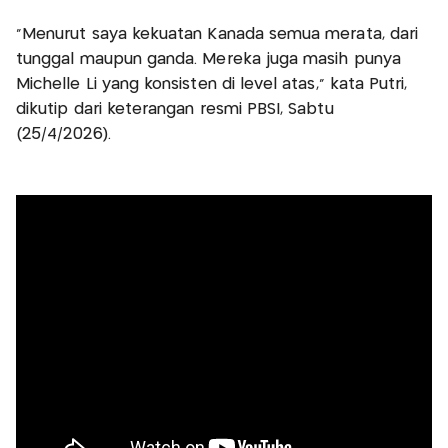
"Menurut saya kekuatan Kanada semua merata, dari
tunggal maupun ganda. Mereka juga masih punya
Michelle Li yang konsisten di level atas," kata Putri,
dikutip dari keterangan resmi PBSI, Sabtu
(25/4/2026).