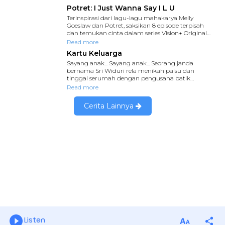
Listen