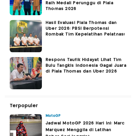
Raih Medali Perunggu di Piala
Thomas 2026
Hasil Evaluasi Piala Thomas dan
Uber 2026: PBSI Berpotensi
Rombak Tim Kepelatihan Pelatnas!
Respons Taufik Hidayat Lihat Tim
Bulu Tangkis Indonesia Gagal Juara
di Piala Thomas dan Uber 2026
Terpopuler
MotoGP
Jadwal MotoGP 2026 Hari Ini: Marc
Marquez Menggila di Latihan