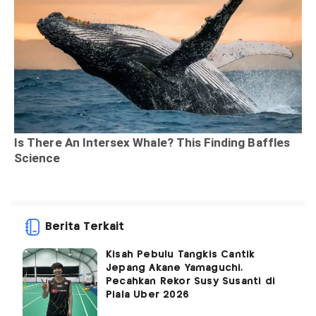
Berita Terkait
Kisah Pebulu Tangkis Cantik
Jepang Akane Yamaguchi,
Pecahkan Rekor Susy Susanti di
Piala Uber 2026