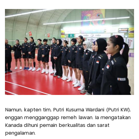
Namun, kapten tim, Putri Kusuma Wardani (Putri KW),
enggan mengganggap remeh lawan. Ia mengatakan
Kanada dihuni pemain berkualitas dan sarat
pengalaman.