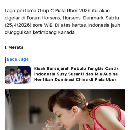
Laga pertama Grup C Piala Uber 2026 itu akan
digelar di Forum Horsens, Horsens, Denmark, Sabtu
(25/4/2026) sore WIB. Di atas kertas, Indonesia jauh
diunggulkan ketimbang Kanada.
1. Merata
Baca Juga :
Kisah Bersejarah Pebulu Tangkis Cantik
Indonesia Susy Susanti dan Mia Audina,
Hentikan Dominasi China di Piala Uber