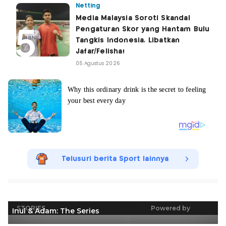
Netting
Media Malaysia Soroti Skandal
Pengaturan Skor yang Hantam Bulu
Tangkis Indonesia, Libatkan
Jafar/Felisha!
05 Agustus 2026
Telusuri berita Sport lainnya