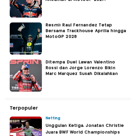
Resmi! Raul Fernandez Tetap
Bersama Trackhouse Aprilia hingga
MotoGP 2028
Ditempa Duel Lawan Valentino
Rossi dan Jorge Lorenzo Bikin
Marc Marquez Susah Dikalahkan
Terpopuler
Netting
Unggulan Ketiga, Jonatan Christie
Juara BWF World Championships