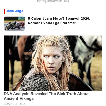
Instagram/@veda_54)
Baca Juga :
5 Calon Juara Moto3 Spanyol 2026,
Nomor 1 Veda Ega Pratama?