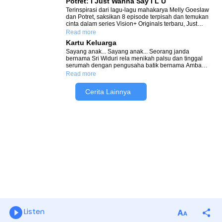
Listen