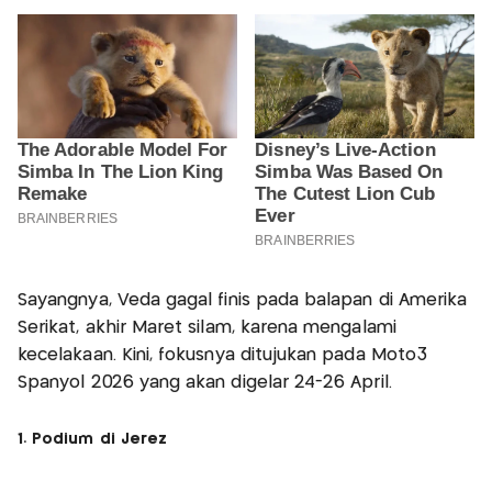
Sayangnya, Veda gagal finis pada balapan di Amerika
Serikat, akhir Maret silam, karena mengalami
kecelakaan. Kini, fokusnya ditujukan pada Moto3
Spanyol 2026 yang akan digelar 24-26 April.
1. Podium di Jerez