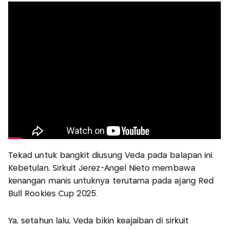
Tekad untuk bangkit diusung Veda pada balapan ini.
Kebetulan, Sirkuit Jerez-Angel Nieto membawa
kenangan manis untuknya terutama pada ajang Red
Bull Rookies Cup 2025.
Ya, setahun lalu, Veda bikin keajaiban di sirkuit