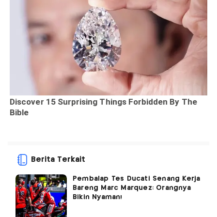
Berita Terkait
Pembalap Tes Ducati Senang Kerja
Bareng Marc Marquez: Orangnya
Bikin Nyaman!