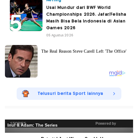
Netting
Usai Mundur dari BWF World
Championships 2026, Jafar/Felisha
Masih Bisa Bela Indonesia di Asian
Games 2026
05 Agustus 2026
Telusuri berita Sport lainnya