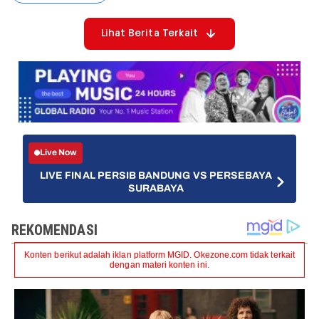
Lihat Berita Terkait
Live Now
LIVE FINAL PERSIB BANDUNG VS PERSEBAYA
SURABAYA