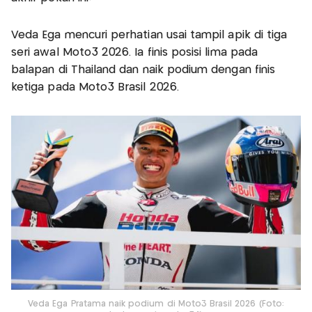
Veda Ega mencuri perhatian usai tampil apik di tiga
seri awal Moto3 2026. Ia finis posisi lima pada
balapan di Thailand dan naik podium dengan finis
ketiga pada Moto3 Brasil 2026.
Veda Ega Pratama naik podium di Moto3 Brasil 2026 (Foto: