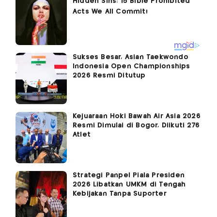
Sukses Besar, Asian Taekwondo
Indonesia Open Championships
2026 Resmi Ditutup
Kejuaraan Hoki Bawah Air Asia 2026
Resmi Dimulai di Bogor, Diikuti 276
Atlet
Strategi Panpel Piala Presiden
2026 Libatkan UMKM di Tengah
Kebijakan Tanpa Suporter