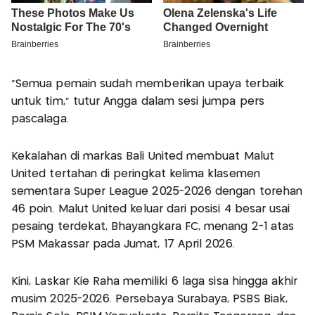
“Semua pemain sudah memberikan upaya terbaik
untuk tim,” tutur Angga dalam sesi jumpa pers
pascalaga.
Kekalahan di markas Bali United membuat Malut
United tertahan di peringkat kelima klasemen
sementara Super League 2025-2026 dengan torehan
46 poin. Malut United keluar dari posisi 4 besar usai
pesaing terdekat, Bhayangkara FC, menang 2-1 atas
PSM Makassar pada Jumat, 17 April 2026.
Kini, Laskar Kie Raha memiliki 6 laga sisa hingga akhir
musim 2025-2026. Persebaya Surabaya, PSBS Biak,