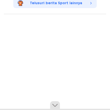
Telusuri berita Sport lainnya