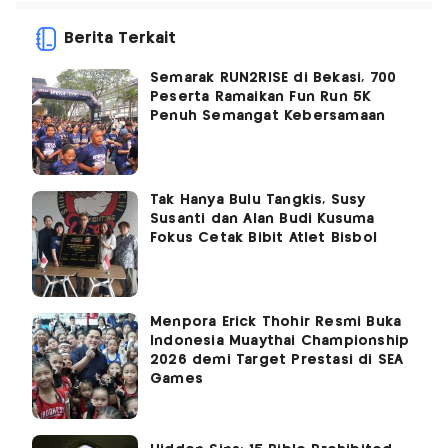
Berita Terkait
Semarak RUN2RISE di Bekasi, 700
Peserta Ramaikan Fun Run 5K
Penuh Semangat Kebersamaan
Tak Hanya Bulu Tangkis, Susy
Susanti dan Alan Budi Kusuma
Fokus Cetak Bibit Atlet Bisbol
Menpora Erick Thohir Resmi Buka
Indonesia Muaythai Championship
2026 demi Target Prestasi di SEA
Games