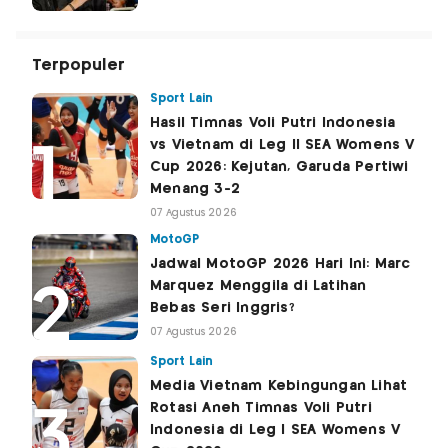
Terpopuler
Sport Lain
Hasil Timnas Voli Putri Indonesia
vs Vietnam di Leg II SEA Womens V
Cup 2026: Kejutan, Garuda Pertiwi
Menang 3-2
07 Agustus 2026
MotoGP
Jadwal MotoGP 2026 Hari Ini: Marc
Marquez Menggila di Latihan
Bebas Seri Inggris?
07 Agustus 2026
Sport Lain
Media Vietnam Kebingungan Lihat
Rotasi Aneh Timnas Voli Putri
Indonesia di Leg I SEA Womens V