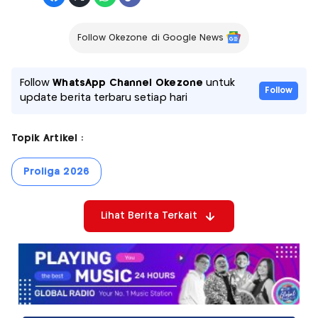
Follow Okezone di Google News
Follow
WhatsApp Channel Okezone
untuk
Follow
update berita terbaru setiap hari
Topik Artikel :
Proliga 2026
Lihat Berita Terkait