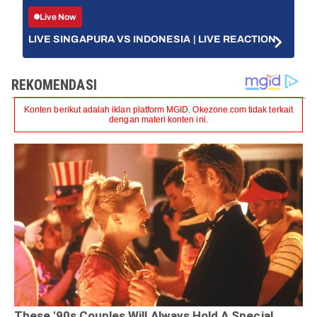
Live Now
LIVE SINGAPURA VS INDONESIA | LIVE REACTION