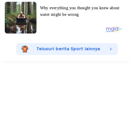
Telusuri berita Sport lainnya