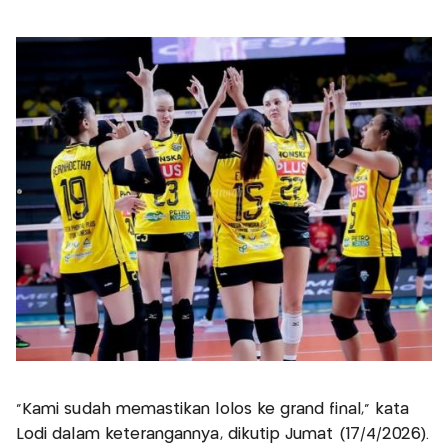
"Kami sudah memastikan lolos ke grand final," kata
Lodi dalam keterangannya, dikutip Jumat (17/4/2026).