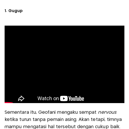
1. Gugup
Sementara itu, Geofani mengaku sempat
nervous
ketika turun tanpa pemain asing. Akan tetapi, timnya
mampu mengatasi hal tersebut dengan cukup baik.