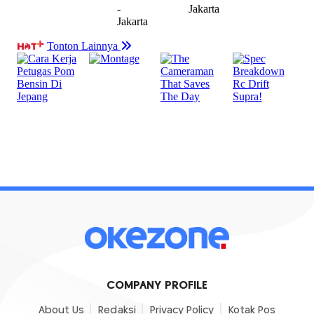
COMPANY PROFILE
About Us
Redaksi
Privacy Policy
Kotak Pos