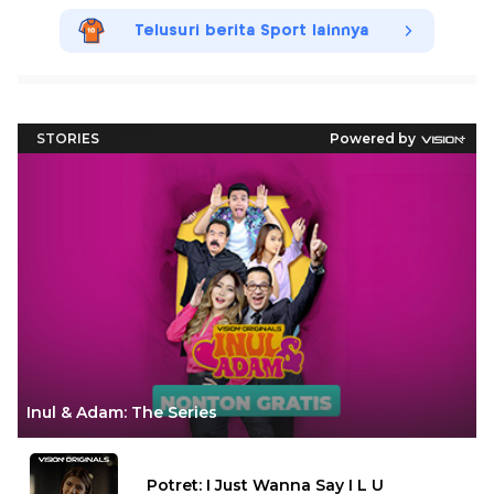
Telusuri berita Sport lainnya