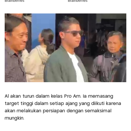
Al akan turun dalam kelas Pro Am. Ia memasang
target tinggi dalam setiap ajang yang diikuti karena
akan melakukan persiapan dengan semaksimal
mungkin.