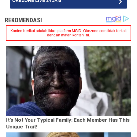
OKEZONE LIVE 24 JAM