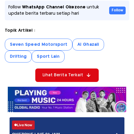
Follow
WhatsApp Channel Okezone
untuk
Follow
update berita terbaru setiap hari
Topik Artikel :
Seven Speed Motorsport
Al Ghazali
Drifting
Sport Lain
Lihat Berita Terkait
Live Now