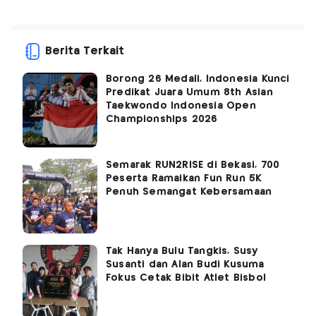
Berita Terkait
Borong 26 Medali, Indonesia Kunci
Predikat Juara Umum 8th Asian
Taekwondo Indonesia Open
Championships 2026
Semarak RUN2RISE di Bekasi, 700
Peserta Ramaikan Fun Run 5K
Penuh Semangat Kebersamaan
Tak Hanya Bulu Tangkis, Susy
Susanti dan Alan Budi Kusuma
Fokus Cetak Bibit Atlet Bisbol