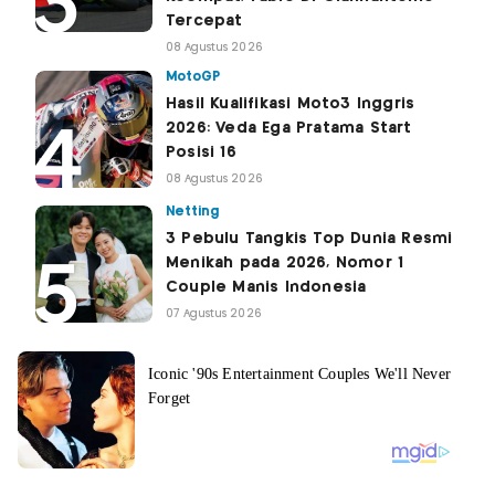
Tercepat
08 Agustus 2026
MotoGP
Hasil Kualifikasi Moto3 Inggris
2026: Veda Ega Pratama Start
Posisi 16
08 Agustus 2026
Netting
3 Pebulu Tangkis Top Dunia Resmi
Menikah pada 2026, Nomor 1
Couple Manis Indonesia
07 Agustus 2026