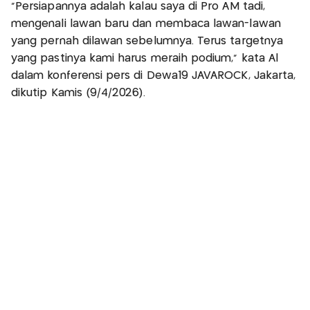
"Persiapannya adalah kalau saya di Pro AM tadi,
mengenali lawan baru dan membaca lawan-lawan
yang pernah dilawan sebelumnya. Terus targetnya
yang pastinya kami harus meraih podium," kata Al
dalam konferensi pers di Dewa19 JAVAROCK, Jakarta,
dikutip Kamis (9/4/2026).