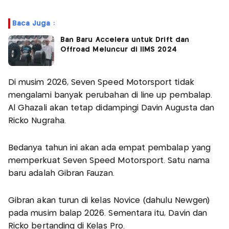
Baca Juga :
Ban Baru Accelera untuk Drift dan
Offroad Meluncur di IIMS 2024
Di musim 2026, Seven Speed Motorsport tidak
mengalami banyak perubahan di line up pembalap.
Al Ghazali akan tetap didampingi Davin Augusta dan
Ricko Nugraha.
Bedanya tahun ini akan ada empat pembalap yang
memperkuat Seven Speed Motorsport. Satu nama
baru adalah Gibran Fauzan.
Gibran akan turun di kelas Novice (dahulu Newgen)
pada musim balap 2026. Sementara itu, Davin dan
Ricko bertanding di Kelas Pro.