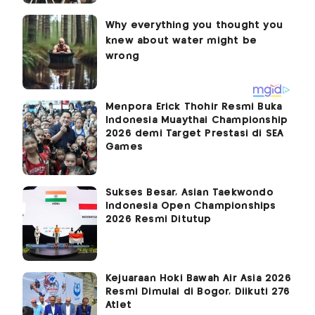
Menpora Erick Thohir Resmi Buka
Indonesia Muaythai Championship
2026 demi Target Prestasi di SEA
Games
Sukses Besar, Asian Taekwondo
Indonesia Open Championships
2026 Resmi Ditutup
Kejuaraan Hoki Bawah Air Asia 2026
Resmi Dimulai di Bogor, Diikuti 276
Atlet