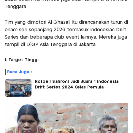
Tenggara.
Tim yang dimotori Al Ghazali itu direncanakan turun di
enam seri sepanjang 2026 termasuk Indonesian Drift
Series dan beberapa club event lainnya. Mereka juga
tampil di D1GP Asia Tenggara di Jakarta.
1. Target Tinggi
Baca Juga :
Rofbell Sahroni Jadi Juara 1 Indonesia
Drift Series 2024 Kelas Pemula