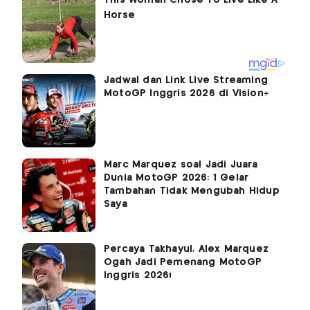
Jadwal dan Link Live Streaming
MotoGP Inggris 2026 di Vision+
Marc Marquez soal Jadi Juara
Dunia MotoGP 2026: 1 Gelar
Tambahan Tidak Mengubah Hidup
Saya
Percaya Takhayul, Alex Marquez
Ogah Jadi Pemenang MotoGP
Inggris 2026!