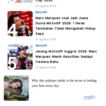
Cup 2026
06 Agustus 2026
MotoGP
Marc Marquez soal Jadi Juara
Dunia MotoGP 2026: 1 Gelar
Tambahan Tidak Mengubah Hidup
Saya
07 Agustus 2026
MotoGP
Jelang MotoGP Inggris 2026, Marc
Marquez Masih Kesulitan Hadapi
Cedera Bahu
07 Agustus 2026