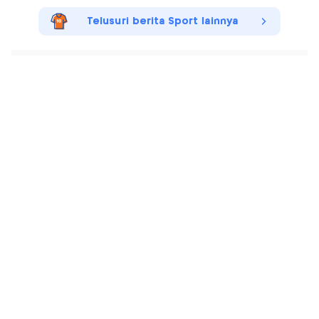
Telusuri berita Sport lainnya