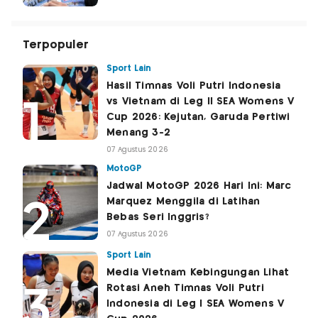
Terpopuler
Sport Lain
Hasil Timnas Voli Putri Indonesia
vs Vietnam di Leg II SEA Womens V
Cup 2026: Kejutan, Garuda Pertiwi
Menang 3-2
07 Agustus 2026
MotoGP
Jadwal MotoGP 2026 Hari Ini: Marc
Marquez Menggila di Latihan
Bebas Seri Inggris?
07 Agustus 2026
Sport Lain
Media Vietnam Kebingungan Lihat
Rotasi Aneh Timnas Voli Putri
Indonesia di Leg I SEA Womens V