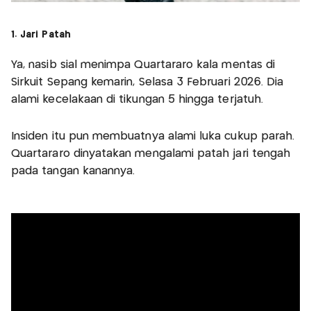
1. Jari Patah
Ya, nasib sial menimpa Quartararo kala mentas di
Sirkuit Sepang kemarin, Selasa 3 Februari 2026. Dia
alami kecelakaan di tikungan 5 hingga terjatuh.
Insiden itu pun membuatnya alami luka cukup parah.
Quartararo dinyatakan mengalami patah jari tengah
pada tangan kanannya.