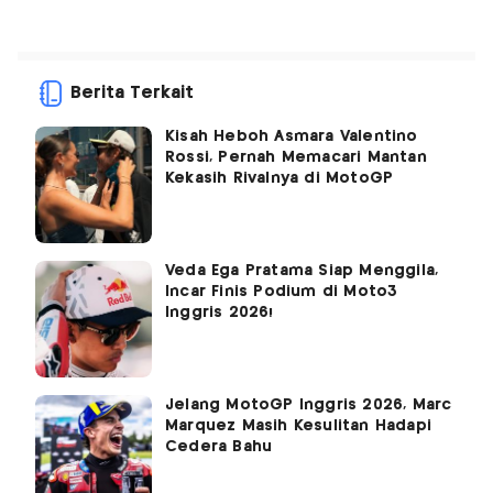
Berita Terkait
Kisah Heboh Asmara Valentino
Rossi, Pernah Memacari Mantan
Kekasih Rivalnya di MotoGP
Veda Ega Pratama Siap Menggila,
Incar Finis Podium di Moto3
Inggris 2026!
Jelang MotoGP Inggris 2026, Marc
Marquez Masih Kesulitan Hadapi
Cedera Bahu