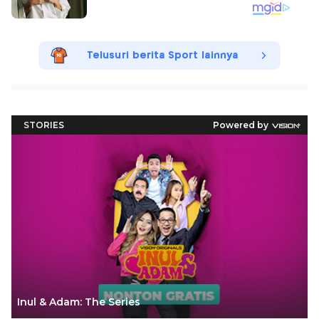
Telusuri berita Sport lainnya