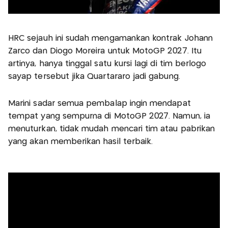
HRC sejauh ini sudah mengamankan kontrak Johann
Zarco dan Diogo Moreira untuk MotoGP 2027. Itu
artinya, hanya tinggal satu kursi lagi di tim berlogo
sayap tersebut jika Quartararo jadi gabung.
Marini sadar semua pembalap ingin mendapat
tempat yang sempurna di MotoGP 2027. Namun, ia
menuturkan, tidak mudah mencari tim atau pabrikan
yang akan memberikan hasil terbaik.