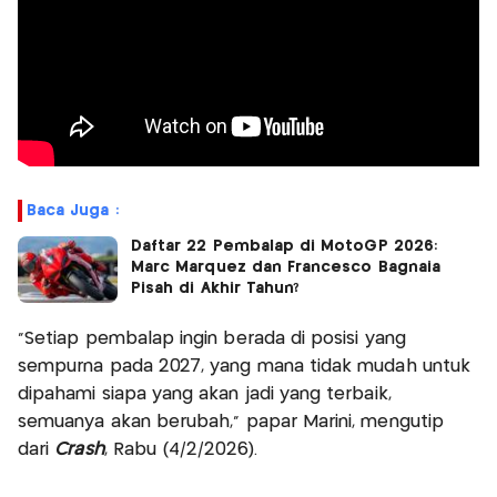
Baca Juga :
Daftar 22 Pembalap di MotoGP 2026:
Marc Marquez dan Francesco Bagnaia
Pisah di Akhir Tahun?
“Setiap pembalap ingin berada di posisi yang
sempurna pada 2027, yang mana tidak mudah untuk
dipahami siapa yang akan jadi yang terbaik,
semuanya akan berubah,” papar Marini, mengutip
dari
Crash
, Rabu (4/2/2026).