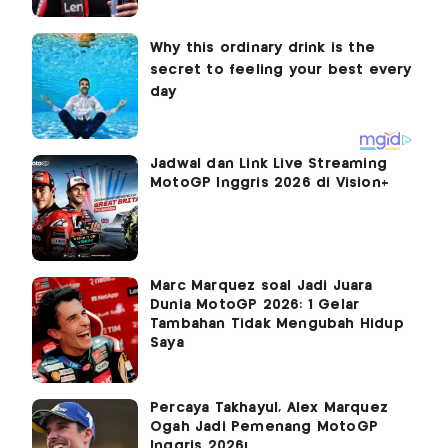
Jadwal dan Link Live Streaming
MotoGP Inggris 2026 di Vision+
Marc Marquez soal Jadi Juara
Dunia MotoGP 2026: 1 Gelar
Tambahan Tidak Mengubah Hidup
Saya
Percaya Takhayul, Alex Marquez
Ogah Jadi Pemenang MotoGP
Inggris 2026!