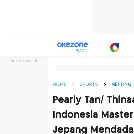
Advertisement
HOME
SPORTS
NETTING
Pearly Tan/ Thina
Indonesia Master
Jepang Mendada