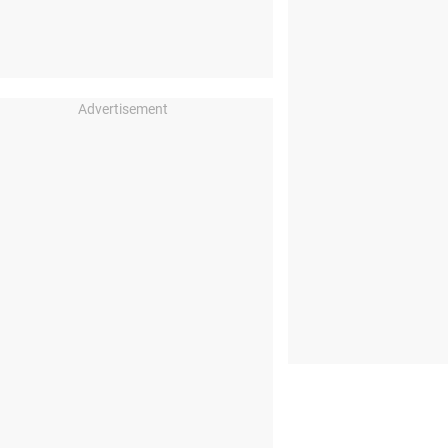
Advertisement