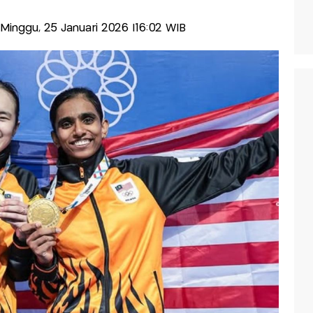
s-Minggu, 25 Januari 2026 |16:02 WIB