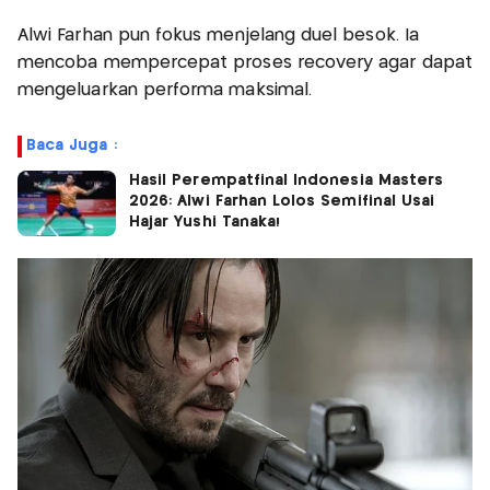
Alwi Farhan pun fokus menjelang duel besok. Ia
mencoba mempercepat proses recovery agar dapat
mengeluarkan performa maksimal.
Baca Juga :
Hasil Perempatfinal Indonesia Masters
2026: Alwi Farhan Lolos Semifinal Usai
Hajar Yushi Tanaka!