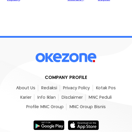
COMPANY PROFILE
About Us
Redaksi
Privacy Policy
Kotak Pos
Karier
Info Iklan
Disclaimer
MNC Peduli
Profile MNC Group
MNC Group Bisnis