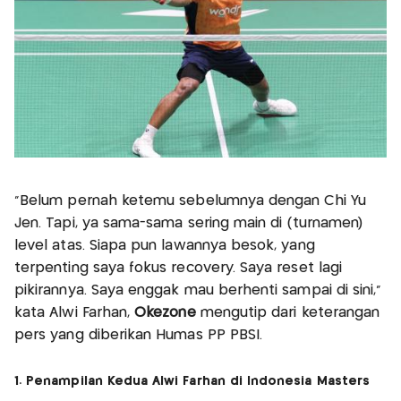
“Belum pernah ketemu sebelumnya dengan Chi Yu
Jen. Tapi, ya sama-sama sering main di (turnamen)
level atas. Siapa pun lawannya besok, yang
terpenting saya fokus recovery. Saya reset lagi
pikirannya. Saya enggak mau berhenti sampai di sini,”
kata Alwi Farhan,
Okezone
mengutip dari keterangan
pers yang diberikan Humas PP PBSI.
1. Penampilan Kedua Alwi Farhan di Indonesia Masters