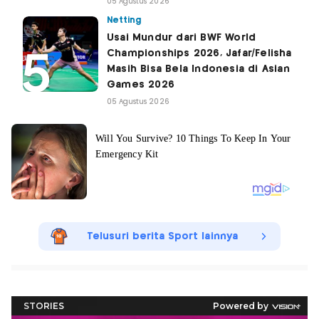
05 Agustus 2026
Netting
Usai Mundur dari BWF World
Championships 2026, Jafar/Felisha
Masih Bisa Bela Indonesia di Asian
Games 2026
05 Agustus 2026
Telusuri berita Sport lainnya