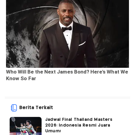
Berita Terkait
Jadwal Final Thailand Masters
2026: Indonesia Resmi Juara
Umum!