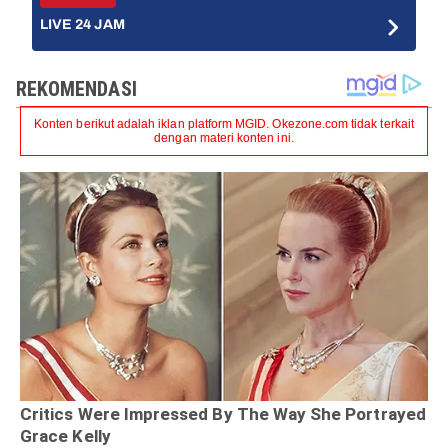
LIVE 24 JAM