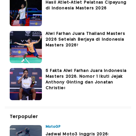
Hasil Atlet-Atlet Pelatnas Cipayung
di Indonesia Masters 2026
Alwi Farhan Juara Thailand Masters
2026 Setelah Berjaya di Indonesia
Masters 2026?
5 Fakta Alwi Farhan Juara Indonesia
Masters 2026, Nomor 1 Ikuti Jejak
Anthony Ginting dan Jonatan
Christie!
Terpopuler
MotoGP
Jadwal Moto3 Inggris 2026: