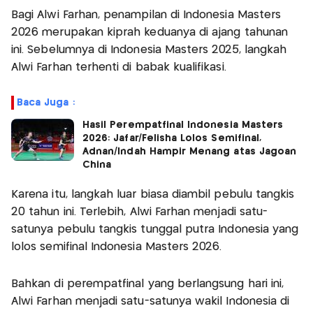
Bagi Alwi Farhan, penampilan di Indonesia Masters
2026 merupakan kiprah keduanya di ajang tahunan
ini. Sebelumnya di Indonesia Masters 2025, langkah
Alwi Farhan terhenti di babak kualifikasi.
Baca Juga :
Hasil Perempatfinal Indonesia Masters
2026: Jafar/Felisha Lolos Semifinal,
Adnan/Indah Hampir Menang atas Jagoan
China
Karena itu, langkah luar biasa diambil pebulu tangkis
20 tahun ini. Terlebih, Alwi Farhan menjadi satu-
satunya pebulu tangkis tunggal putra Indonesia yang
lolos semifinal Indonesia Masters 2026.
Bahkan di perempatfinal yang berlangsung hari ini,
Alwi Farhan menjadi satu-satunya wakil Indonesia di