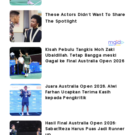
Kisah Pebulu Tangkis Moh Zaki
Ubaidillah, Tetap Bangga meski
Gagal ke Final Australia Open 2026
Juara Australia Open 2026, Alwi
Farhan Ucapkan Terima Kasih
kepada Pengkritik
Hasil Final Australia Open 2026:
Sabar/Reza Harus Puas Jadi Runner
up