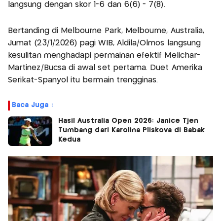
langsung dengan skor 1-6 dan 6(6) - 7(8).
Bertanding di Melbourne Park, Melbourne, Australia,
Jumat (23/1/2026) pagi WIB, Aldila/Olmos langsung
kesulitan menghadapi permainan efektif Melichar-
Martinez/Bucsa di awal set pertama. Duet Amerika
Serikat-Spanyol itu bermain trengginas.
Baca Juga :
Hasil Australia Open 2026: Janice Tjen
Tumbang dari Karolina Pliskova di Babak
Kedua