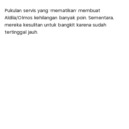
Pukulan servis yang 'mematikan' membuat
Aldila/Olmos kehilangan banyak poin. Sementara,
mereka kesulitan untuk bangkit karena sudah
tertinggal jauh.