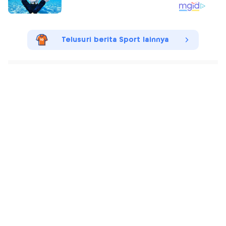
Telusuri berita Sport lainnya