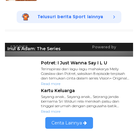
Telusuri berita Sport lainnya