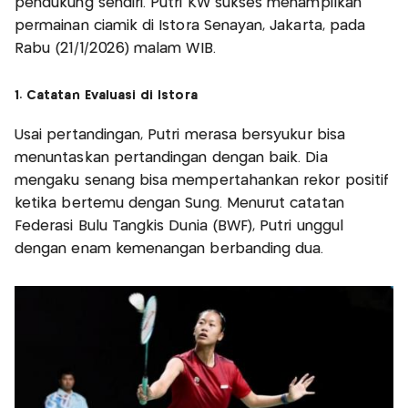
pendukung sendiri. Putri KW sukses menampilkan
permainan ciamik di Istora Senayan, Jakarta, pada
Rabu (21/1/2026) malam WIB.
1. Catatan Evaluasi di Istora
Usai pertandingan, Putri merasa bersyukur bisa
menuntaskan pertandingan dengan baik. Dia
mengaku senang bisa mempertahankan rekor positif
ketika bertemu dengan Sung. Menurut catatan
Federasi Bulu Tangkis Dunia (BWF), Putri unggul
dengan enam kemenangan berbanding dua.