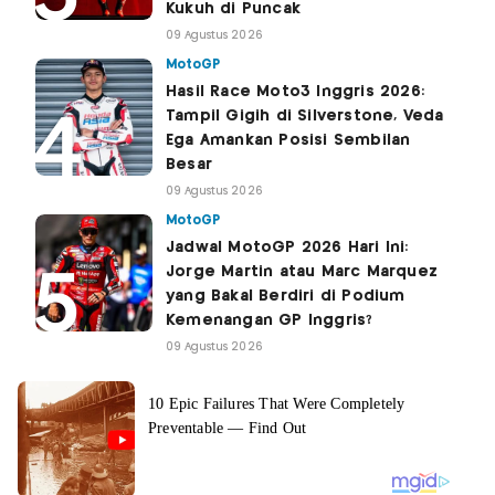
Kukuh di Puncak
09 Agustus 2026
MotoGP
Hasil Race Moto3 Inggris 2026:
Tampil Gigih di Silverstone, Veda
Ega Amankan Posisi Sembilan
Besar
09 Agustus 2026
MotoGP
Jadwal MotoGP 2026 Hari Ini:
Jorge Martin atau Marc Marquez
yang Bakal Berdiri di Podium
Kemenangan GP Inggris?
09 Agustus 2026