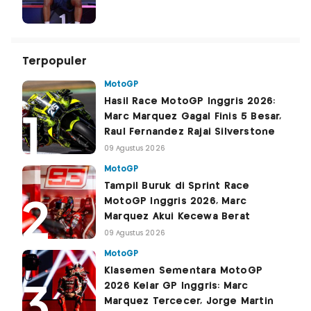
Terpopuler
MotoGP
Hasil Race MotoGP Inggris 2026:
Marc Marquez Gagal Finis 5 Besar,
Raul Fernandez Rajai Silverstone
09 Agustus 2026
MotoGP
Tampil Buruk di Sprint Race
MotoGP Inggris 2026, Marc
Marquez Akui Kecewa Berat
09 Agustus 2026
MotoGP
Klasemen Sementara MotoGP
2026 Kelar GP Inggris: Marc
Marquez Tercecer, Jorge Martin