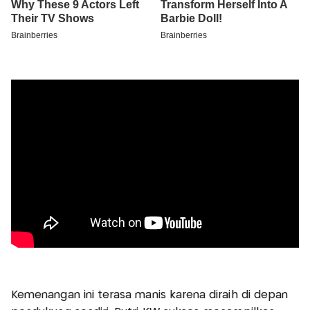
Kemenangan ini terasa manis karena diraih di depan