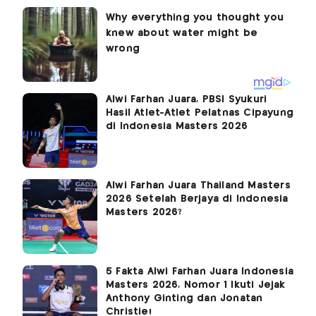
Alwi Farhan Juara, PBSI Syukuri
Hasil Atlet-Atlet Pelatnas Cipayung
di Indonesia Masters 2026
Alwi Farhan Juara Thailand Masters
2026 Setelah Berjaya di Indonesia
Masters 2026?
5 Fakta Alwi Farhan Juara Indonesia
Masters 2026, Nomor 1 Ikuti Jejak
Anthony Ginting dan Jonatan
Christie!