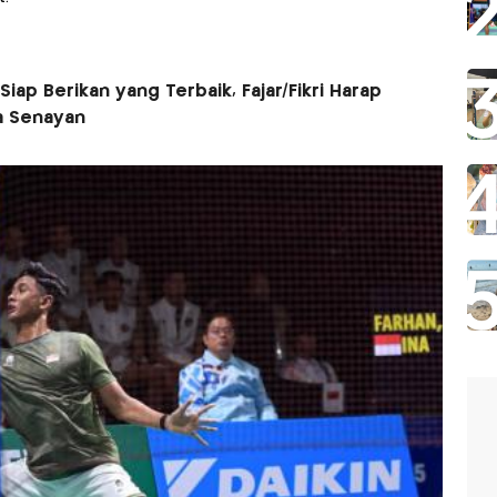
iap Berikan yang Terbaik, Fajar/Fikri Harap
a Senayan