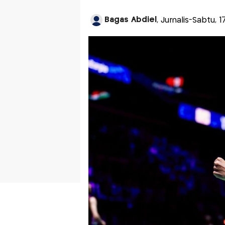
Bagas Abdiel
, Jurnalis-Sabtu, 