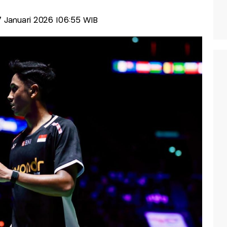
17 Januari 2026 |06:55 WIB