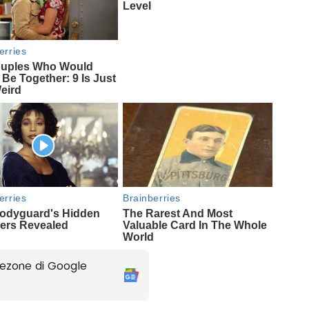
ezone di Google