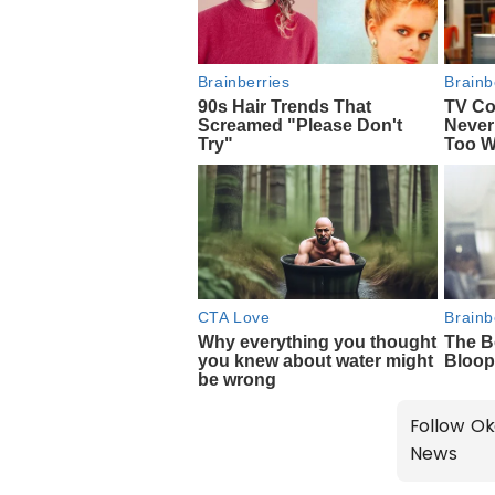
Follow Ok
News