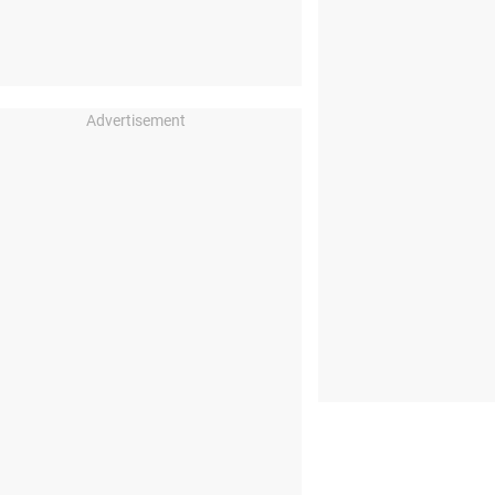
Advertisement