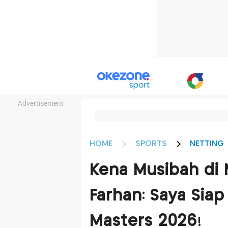
Advertisement
HOME
SPORTS
NETTING
Kena Musibah di 
Farhan: Saya Siap
Masters 2026!