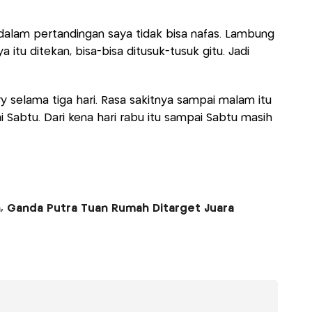
 dalam pertandingan saya tidak bisa nafas. Lambung
a itu ditekan, bisa-bisa ditusuk-tusuk gitu. Jadi
y selama tiga hari. Rasa sakitnya sampai malam itu
i Sabtu. Dari kena hari rabu itu sampai Sabtu masih
, Ganda Putra Tuan Rumah Ditarget Juara