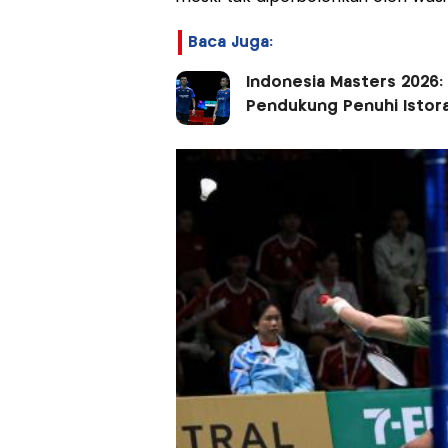
Baca Juga:
Indonesia Masters 2026: S
Pendukung Penuhi Istor