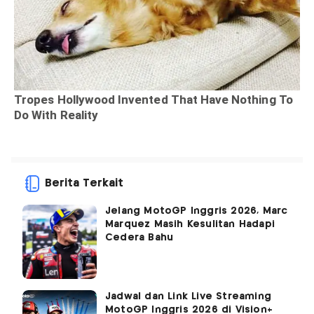
Berita Terkait
Jelang MotoGP Inggris 2026, Marc
Marquez Masih Kesulitan Hadapi
Cedera Bahu
Jadwal dan Link Live Streaming
MotoGP Inggris 2026 di Vision+