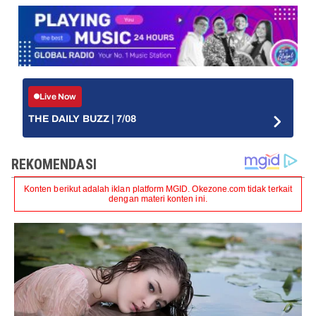
Live Now
THE DAILY BUZZ | 7/08