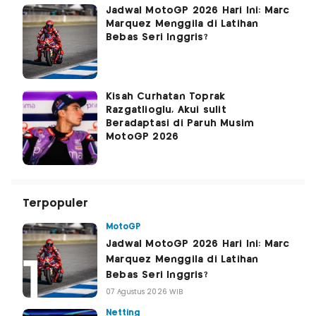
Jadwal MotoGP 2026 Hari Ini: Marc
Marquez Menggila di Latihan
Bebas Seri Inggris?
Kisah Curhatan Toprak
Razgatlioglu, Akui sulit
Beradaptasi di Paruh Musim
MotoGP 2026
Terpopuler
MotoGP
Jadwal MotoGP 2026 Hari Ini: Marc
Marquez Menggila di Latihan
Bebas Seri Inggris?
07 Agustus 2026 WIB
Netting