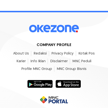
COMPANY PROFILE
About Us
Redaksi
Privacy Policy
Kotak Pos
Karier
Info Iklan
Disclaimer
MNC Peduli
Profile MNC Group
MNC Group Bisnis