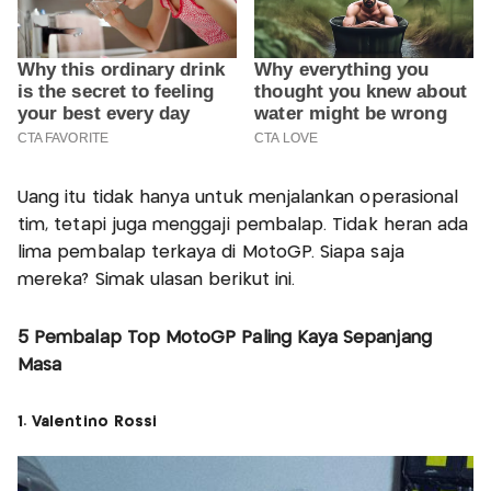
Uang itu tidak hanya untuk menjalankan operasional
tim, tetapi juga menggaji pembalap. Tidak heran ada
lima pembalap terkaya di MotoGP. Siapa saja
mereka? Simak ulasan berikut ini.
5 Pembalap Top MotoGP Paling Kaya Sepanjang
Masa
1. Valentino Rossi