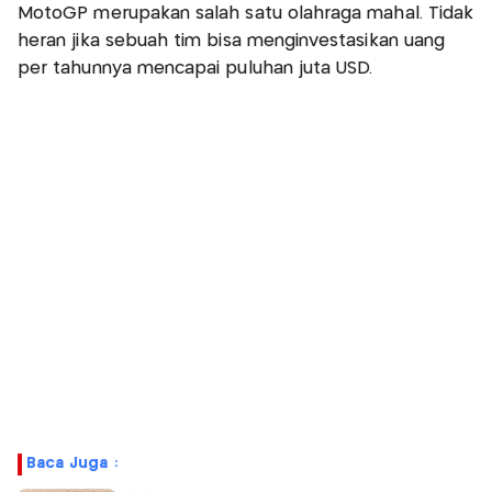
MotoGP merupakan salah satu olahraga mahal. Tidak
heran jika sebuah tim bisa menginvestasikan uang
per tahunnya mencapai puluhan juta USD.
Baca Juga :