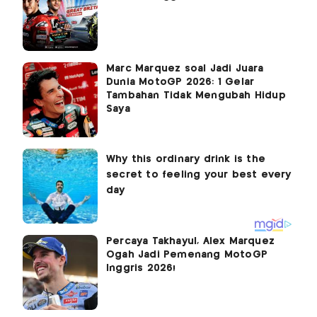
Marc Marquez soal Jadi Juara
Dunia MotoGP 2026: 1 Gelar
Tambahan Tidak Mengubah Hidup
Saya
Percaya Takhayul, Alex Marquez
Ogah Jadi Pemenang MotoGP
Inggris 2026!