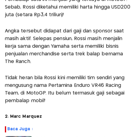
Sebab, Rossi diketahui memiliki harta hingga USD200
juta (setara Rp3,4 triliun)!
Angka tersebut didapat dari gaji dan sponsor saat
masih aktif. Selepas pensiun, Rossi masih menjalin
kerja sama dengan Yamaha serta memiliki bisnis
penjualan merchandise serta trek balap bernama
The Ranch.
Tidak heran bila Rossi kini memiliki tim sendiri yang
mengusung nama Pertamina Enduro VR46 Racing
Team, di MotoGP. Itu belum termasuk gaji sebagai
pembalap mobil!
2. Marc Marquez
Baca Juga :