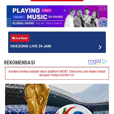
Live Now
OKEZONE LIVE 24 JAM