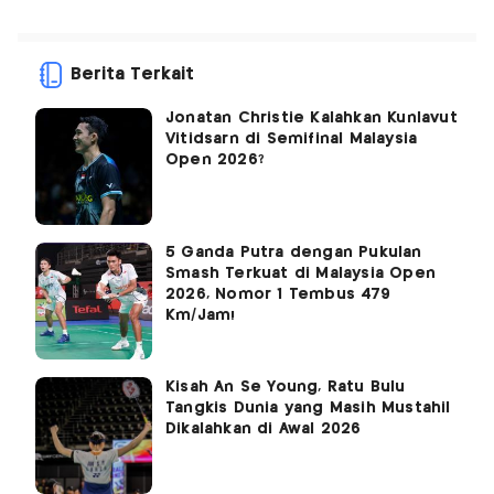
Berita Terkait
Jonatan Christie Kalahkan Kunlavut
Vitidsarn di Semifinal Malaysia
Open 2026?
5 Ganda Putra dengan Pukulan
Smash Terkuat di Malaysia Open
2026, Nomor 1 Tembus 479
Km/Jam!
Kisah An Se Young, Ratu Bulu
Tangkis Dunia yang Masih Mustahil
Dikalahkan di Awal 2026