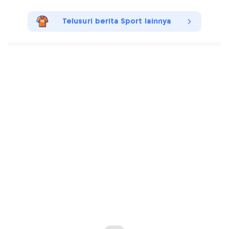
Telusuri berita Sport lainnya