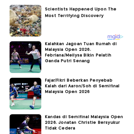
Kalahkan Jagoan Tuan Rumah di
Malaysia Open 2026,
Febriana/Meilysa Bikin Pelatih
Ganda Putri Senang
Fajar/Fikri Beberkan Penyebab
Kalah dari Aaron/Soh di Semifinal
Malaysia Open 2026
Kandas di Semifinal Malaysia Open
2026, Jonatan Christie Bersyukur
Tidak Cedera