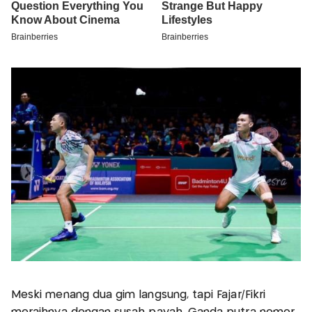
Meski menang dua gim langsung, tapi Fajar/Fikri