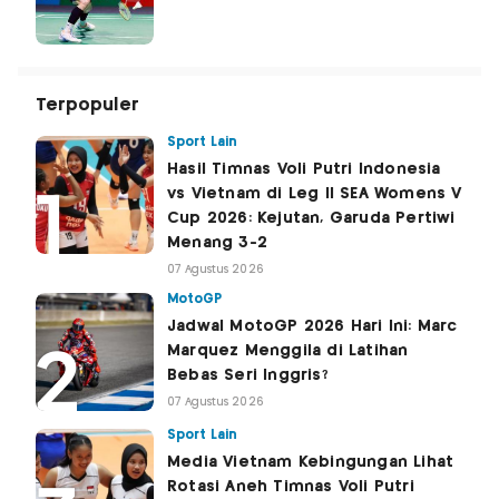
Terpopuler
Sport Lain
Hasil Timnas Voli Putri Indonesia
vs Vietnam di Leg II SEA Womens V
Cup 2026: Kejutan, Garuda Pertiwi
Menang 3-2
07 Agustus 2026
MotoGP
Jadwal MotoGP 2026 Hari Ini: Marc
Marquez Menggila di Latihan
Bebas Seri Inggris?
07 Agustus 2026
Sport Lain
Media Vietnam Kebingungan Lihat
Rotasi Aneh Timnas Voli Putri