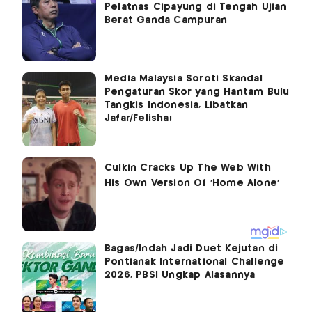
Pelatnas Cipayung di Tengah Ujian
Berat Ganda Campuran
Media Malaysia Soroti Skandal
Pengaturan Skor yang Hantam Bulu
Tangkis Indonesia, Libatkan
Jafar/Felisha!
Bagas/Indah Jadi Duet Kejutan di
Pontianak International Challenge
2026, PBSI Ungkap Alasannya