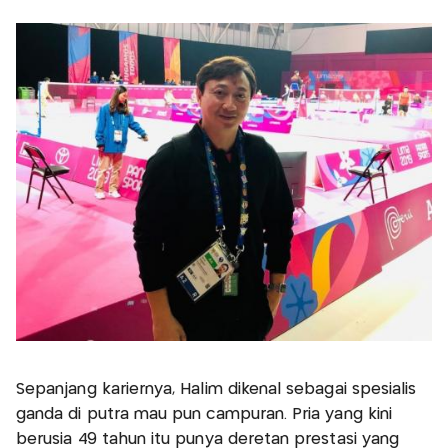
Sepanjang kariernya, Halim dikenal sebagai spesialis
ganda di putra mau pun campuran. Pria yang kini
berusia 49 tahun itu punya deretan prestasi yang