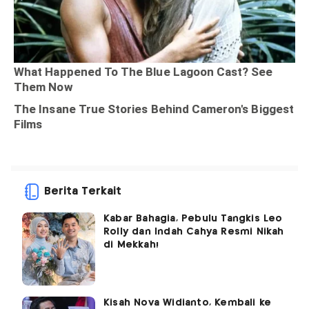
Berita Terkait
Kabar Bahagia, Pebulu Tangkis Leo
Rolly dan Indah Cahya Resmi Nikah
di Mekkah!
Kisah Nova Widianto, Kembali ke