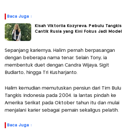
Baca Juga :
Kisah Viktoriia Kozyreva, Pebulu Tangkis
Cantik Rusia yang Kini Fokus Jadi Model
Sepanjang kariernya, Halim pernah berpasangan
dengan beberapa nama tenar. Selain Tony, ia
membentuk duet dengan Candra Wijaya, Sigit
Budiarto, hingga Tri Kusharjanto.
Halim kemudian memutuskan pensiun dari Tim Bulu
Tangkis Indonesia pada 2004. Ia lantas pindah ke
Amerika Serikat pada Oktober tahun itu dan mulai
menjalani karier sebagai pemain sekaligus pelatih.
Baca Juga :