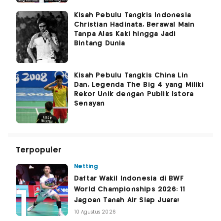
Kisah Pebulu Tangkis Indonesia
Christian Hadinata, Berawal Main
Tanpa Alas Kaki hingga Jadi
Bintang Dunia
Kisah Pebulu Tangkis China Lin
Dan, Legenda The Big 4 yang Miliki
Rekor Unik dengan Publik Istora
Senayan
Terpopuler
Netting
Daftar Wakil Indonesia di BWF
World Championships 2026: 11
Jagoan Tanah Air Siap Juara!
10 Agustus 2026