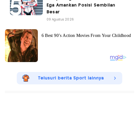
Ega Amankan Posisi Sembilan
Besar
09 Agustus 2026
Telusuri berita Sport lainnya