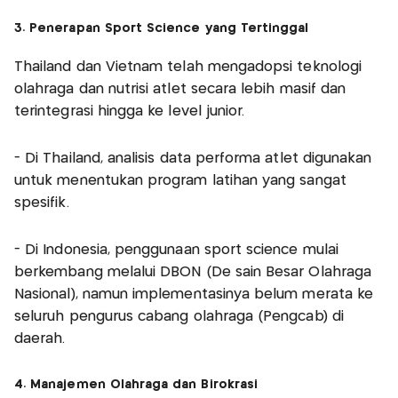
3. Penerapan Sport Science yang Tertinggal
Thailand dan Vietnam telah mengadopsi teknologi
olahraga dan nutrisi atlet secara lebih masif dan
terintegrasi hingga ke level junior.
- Di Thailand, analisis data performa atlet digunakan
untuk menentukan program latihan yang sangat
spesifik.
- Di Indonesia, penggunaan sport science mulai
berkembang melalui DBON (De sain Besar Olahraga
Nasional), namun implementasinya belum merata ke
seluruh pengurus cabang olahraga (Pengcab) di
daerah.
4. Manajemen Olahraga dan Birokrasi