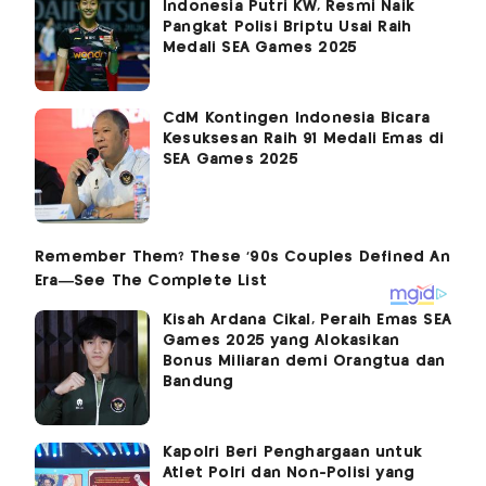
Indonesia Putri KW, Resmi Naik
Pangkat Polisi Briptu Usai Raih
Medali SEA Games 2025
CdM Kontingen Indonesia Bicara
Kesuksesan Raih 91 Medali Emas di
SEA Games 2025
Kisah Ardana Cikal, Peraih Emas SEA
Games 2025 yang Alokasikan
Bonus Miliaran demi Orangtua dan
Bandung
Kapolri Beri Penghargaan untuk
Atlet Polri dan Non-Polisi yang