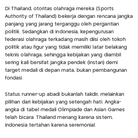
Di Thailand, otoritas olahraga mereka (Sports
Authority of Thailand) bekerja dengan rencana jangka
panjang yang jarang terganggu oleh pergantian
politik. Sedangkan di Indonesia, kepengurusan
federasi olahraga terkadang masih diisi oleh tokoh
politik atau figur yang tidak memiliki latar belakang
teknis olahraga, sehingga kebijakan yang diambil
sering kali bersifat jangka pendek (instan) demi
target medali di depan mata, bukan pembangunan
fondasi.
Status runner-up abadi bukanlah takdir, melainkan
pilihan dari kebijakan yang setengah hati. Angka-
angka di tabel medali Olimpiade dan Asian Games
telah bicara: Thailand menang karena sistem,
Indonesia tertahan karena seremonial.