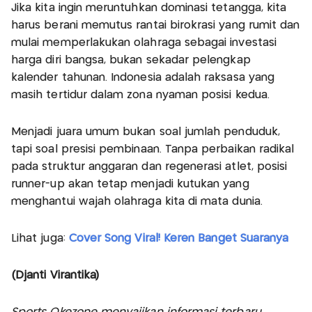
Jika kita ingin meruntuhkan dominasi tetangga, kita
harus berani memutus rantai birokrasi yang rumit dan
mulai memperlakukan olahraga sebagai investasi
harga diri bangsa, bukan sekadar pelengkap
kalender tahunan. Indonesia adalah raksasa yang
masih tertidur dalam zona nyaman posisi kedua.
Menjadi juara umum bukan soal jumlah penduduk,
tapi soal presisi pembinaan. Tanpa perbaikan radikal
pada struktur anggaran dan regenerasi atlet, posisi
runner-up akan tetap menjadi kutukan yang
menghantui wajah olahraga kita di mata dunia.
Lihat juga:
Cover Song Viral! Keren Banget Suaranya
(Djanti Virantika)