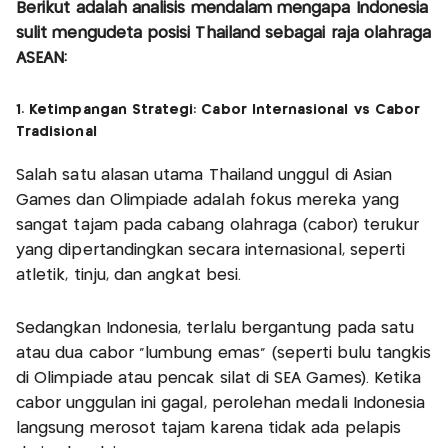
Berikut adalah analisis mendalam mengapa Indonesia
sulit mengudeta posisi Thailand sebagai raja olahraga
ASEAN:
1. Ketimpangan Strategi: Cabor Internasional vs Cabor
Tradisional
Salah satu alasan utama Thailand unggul di Asian
Games dan Olimpiade adalah fokus mereka yang
sangat tajam pada cabang olahraga (cabor) terukur
yang dipertandingkan secara internasional, seperti
atletik, tinju, dan angkat besi.
Sedangkan Indonesia, terlalu bergantung pada satu
atau dua cabor "lumbung emas" (seperti bulu tangkis
di Olimpiade atau pencak silat di SEA Games). Ketika
cabor unggulan ini gagal, perolehan medali Indonesia
langsung merosot tajam karena tidak ada pelapis