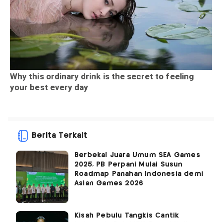
Berita Terkait
Berbekal Juara Umum SEA Games
2025, PB Perpani Mulai Susun
Roadmap Panahan Indonesia demi
Asian Games 2026
Kisah Pebulu Tangkis Cantik