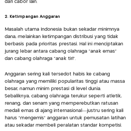
dari cabor lain.
2. Ketimpangan Anggaran
Masalah utama Indonesia bukan sekadar minimnya
dana, melainkan ketimpangan distribusi yang tidak
berbasis pada prioritas prestasi. Hal ini menciptakan
jurang lebar antara cabang olahraga "anak emas"
dan cabang olahraga "anak tiri".
Anggaran sering kali tersedot habis ke cabang
olahraga yang memiliki popularitas tinggi atau massa
besar, namun minim prestasi di level dunia.
Sebaliknya, cabang olahraga terukur seperti atletik,
renang, dan senam yang memperebutkan ratusan
medali emas di ajang internasional—justru sering kali
harus "mengemis" anggaran untuk pemusatan latihan
atau sekadar membeli peralatan standar kompetisi.