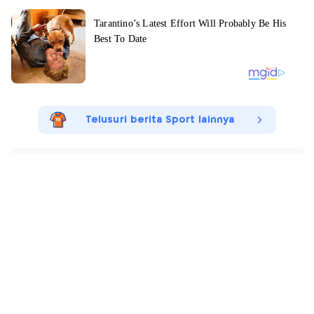
Telusuri berita Sport lainnya