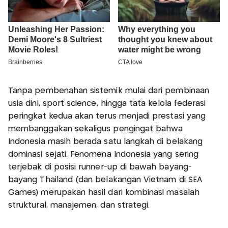
Tanpa pembenahan sistemik mulai dari pembinaan
usia dini, sport science, hingga tata kelola federasi
peringkat kedua akan terus menjadi prestasi yang
membanggakan sekaligus pengingat bahwa
Indonesia masih berada satu langkah di belakang
dominasi sejati. Fenomena Indonesia yang sering
terjebak di posisi runner-up di bawah bayang-
bayang Thailand (dan belakangan Vietnam di SEA
Games) merupakan hasil dari kombinasi masalah
struktural, manajemen, dan strategi.