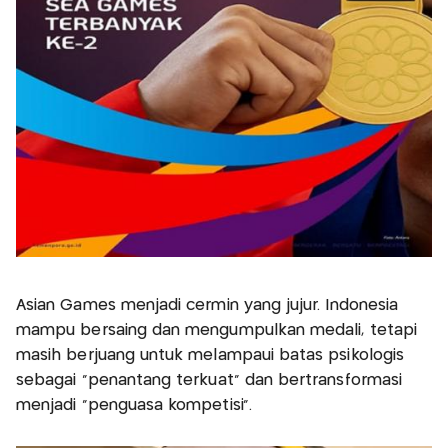
Asian Games menjadi cermin yang jujur. Indonesia
mampu bersaing dan mengumpulkan medali, tetapi
masih berjuang untuk melampaui batas psikologis
sebagai “penantang terkuat” dan bertransformasi
menjadi “penguasa kompetisi”.