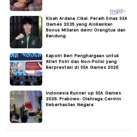
Kisah Ardana Cikal, Peraih Emas SEA
Games 2025 yang Alokasikan
Bonus Miliaran demi Orangtua dan
Bandung
Kapolri Beri Penghargaan untuk
Atlet Polri dan Non-Polisi yang
Berprestasi di SEA Games 2025
Indonesia Runner up SEA Games
2025, Prabowo: Olahraga Cermin
Keberhasilan Negara