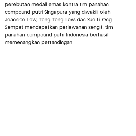
perebutan medali emas kontra tim panahan
compound putri Singapura yang diwakili oleh
Jeannice Low, Teng Teng Low, dan Xue Li Ong.
Sempat mendapatkan perlawanan sengit, tim
panahan compound putri Indonesia berhasil
memenangkan pertandingan.