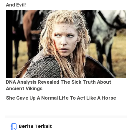
Berita Terkait