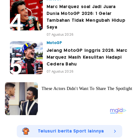
Marc Marquez soal Jadi Juara
Dunia MotoGP 2026: 1 Gelar
Tambahan Tidak Mengubah Hidup
Saya
07 Agustus 2026
MotoGP
Jelang MotoGP Inggris 2026, Marc
Marquez Masih Kesulitan Hadapi
Cedera Bahu
07 Agustus 2026
Telusuri berita Sport lainnya