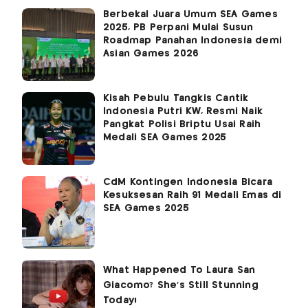
Berbekal Juara Umum SEA Games
2025, PB Perpani Mulai Susun
Roadmap Panahan Indonesia demi
Asian Games 2026
Kisah Pebulu Tangkis Cantik
Indonesia Putri KW, Resmi Naik
Pangkat Polisi Briptu Usai Raih
Medali SEA Games 2025
CdM Kontingen Indonesia Bicara
Kesuksesan Raih 91 Medali Emas di
SEA Games 2025