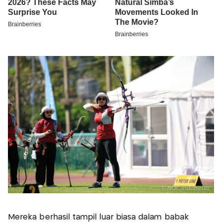
Mereka berhasil tampil luar biasa dalam babak