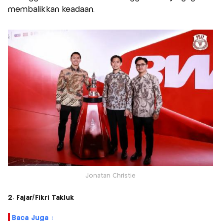
membalikkan keadaan.
Jonatan Christie
2. Fajar/Fikri Takluk
Baca Juga :