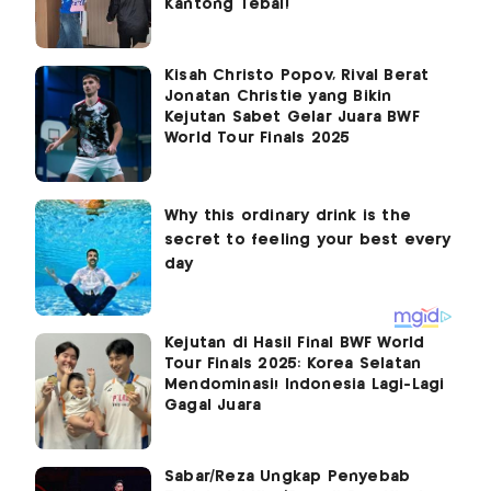
Kantong Tebal!
Kisah Christo Popov, Rival Berat
Jonatan Christie yang Bikin
Kejutan Sabet Gelar Juara BWF
World Tour Finals 2025
Kejutan di Hasil Final BWF World
Tour Finals 2025: Korea Selatan
Mendominasi! Indonesia Lagi-Lagi
Gagal Juara
Sabar/Reza Ungkap Penyebab