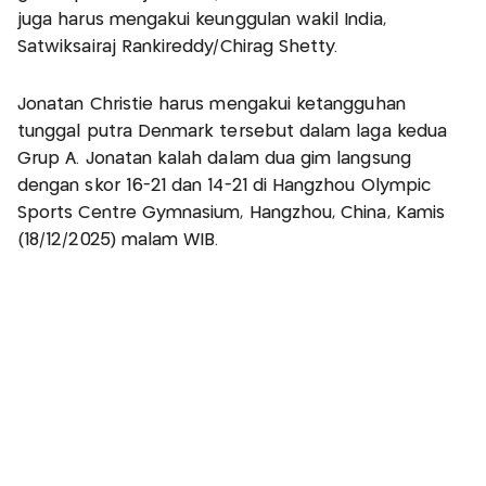
juga harus mengakui keunggulan wakil India,
Satwiksairaj Rankireddy/Chirag Shetty.
Jonatan Christie harus mengakui ketangguhan
tunggal putra Denmark tersebut dalam laga kedua
Grup A. Jonatan kalah dalam dua gim langsung
dengan skor 16-21 dan 14-21 di Hangzhou Olympic
Sports Centre Gymnasium, Hangzhou, China, Kamis
(18/12/2025) malam WIB.