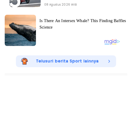
08 Agustus 2026 WIB
Telusuri berita Sport lainnya