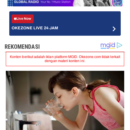
Live Now
OKEZONE LIVE 24 JAM