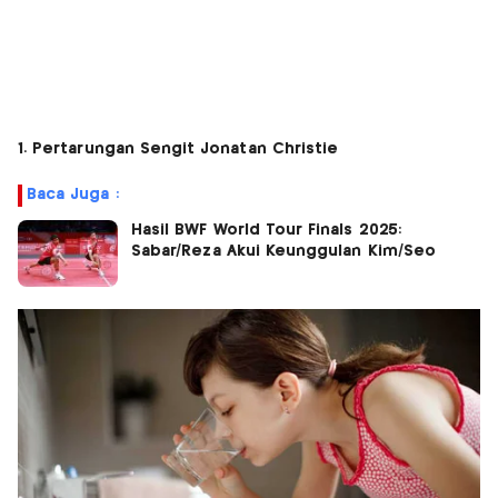
1. Pertarungan Sengit Jonatan Christie
Baca Juga :
Hasil BWF World Tour Finals 2025:
Sabar/Reza Akui Keunggulan Kim/Seo