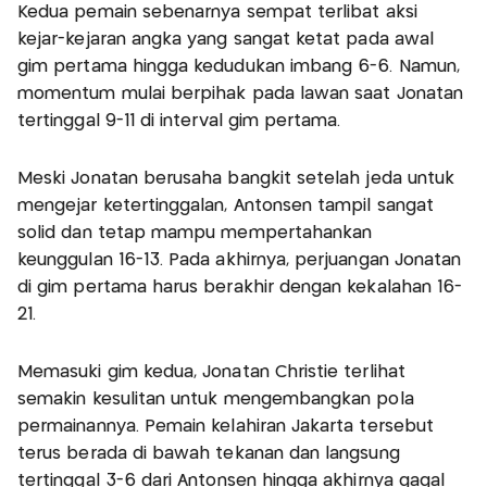
Kedua pemain sebenarnya sempat terlibat aksi
kejar-kejaran angka yang sangat ketat pada awal
gim pertama hingga kedudukan imbang 6-6. Namun,
momentum mulai berpihak pada lawan saat Jonatan
tertinggal 9-11 di interval gim pertama.
Meski Jonatan berusaha bangkit setelah jeda untuk
mengejar ketertinggalan, Antonsen tampil sangat
solid dan tetap mampu mempertahankan
keunggulan 16-13. Pada akhirnya, perjuangan Jonatan
di gim pertama harus berakhir dengan kekalahan 16-
21.
Memasuki gim kedua, Jonatan Christie terlihat
semakin kesulitan untuk mengembangkan pola
permainannya. Pemain kelahiran Jakarta tersebut
terus berada di bawah tekanan dan langsung
tertinggal 3-6 dari Antonsen hingga akhirnya gagal