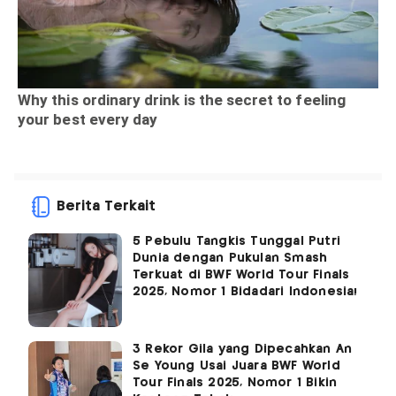
Berita Terkait
5 Pebulu Tangkis Tunggal Putri
Dunia dengan Pukulan Smash
Terkuat di BWF World Tour Finals
2025, Nomor 1 Bidadari Indonesia!
3 Rekor Gila yang Dipecahkan An
Se Young Usai Juara BWF World
Tour Finals 2025, Nomor 1 Bikin