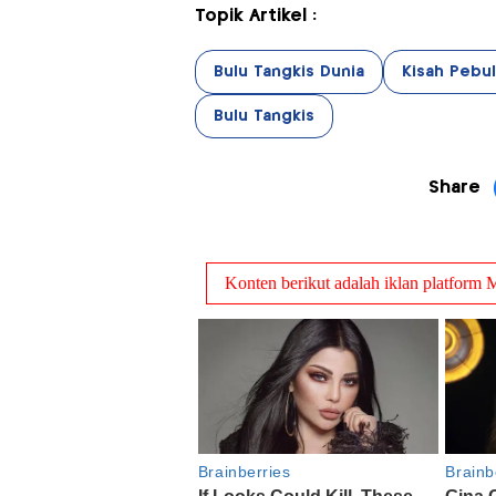
Topik Artikel :
Bulu Tangkis Dunia
Kisah Pebul
Bulu Tangkis
Share