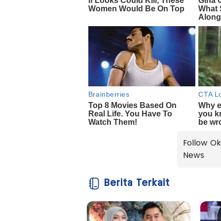
Follow Ok
News
Berita Terkait