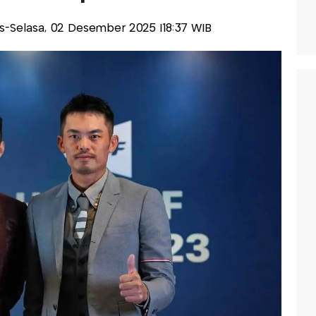
lis-Selasa, 02 Desember 2025 |18:37 WIB