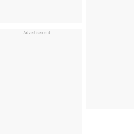
Advertisement