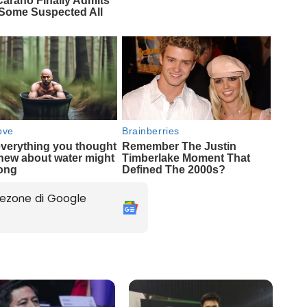
ezone di Google