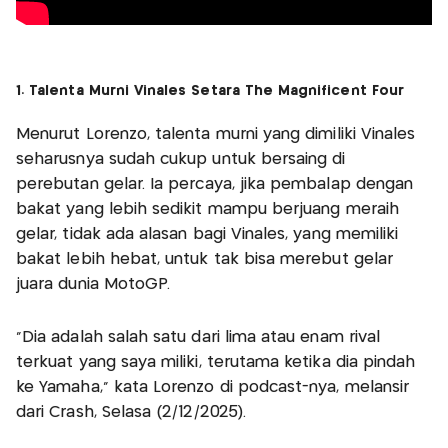
1. Talenta Murni Vinales Setara The Magnificent Four
Menurut Lorenzo, talenta murni yang dimiliki Vinales
seharusnya sudah cukup untuk bersaing di
perebutan gelar. Ia percaya, jika pembalap dengan
bakat yang lebih sedikit mampu berjuang meraih
gelar, tidak ada alasan bagi Vinales, yang memiliki
bakat lebih hebat, untuk tak bisa merebut gelar
juara dunia MotoGP.
"Dia adalah salah satu dari lima atau enam rival
terkuat yang saya miliki, terutama ketika dia pindah
ke Yamaha," kata Lorenzo di podcast-nya, melansir
dari Crash, Selasa (2/12/2025).