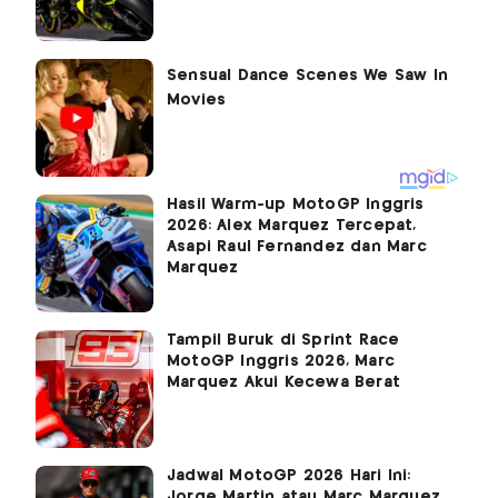
Hasil Warm-up MotoGP Inggris
2026: Alex Marquez Tercepat,
Asapi Raul Fernandez dan Marc
Marquez
Tampil Buruk di Sprint Race
MotoGP Inggris 2026, Marc
Marquez Akui Kecewa Berat
Jadwal MotoGP 2026 Hari Ini:
Jorge Martin atau Marc Marquez