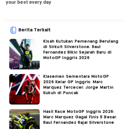
Berita Terkait
Kisah Kutukan Pemenang Berulang
di Sirkuit Silverstone, Raul
Fernandez Bikin Sejarah Baru di
MotoGP Inggris 2026
Klasemen Sementara MotoGP
2026 Kelar GP Inggris: Marc
Marquez Tercecer, Jorge Martin
Kukuh di Puncak
Hasil Race MotoGP Inggris 2026:
Marc Marquez Gagal Finis 5 Besar,
Raul Fernandez Rajai Silverstone