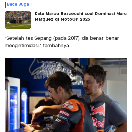
Baca Juga :
Kata Marco Bezzecchi soal Dominasi Marc
Marquez di MotoGP 2025
"Setelah tes Sepang (pada 2017), dia benar-benar
mengintimidasi," tambahnya.