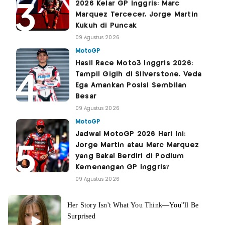
2026 Kelar GP Inggris: Marc
Marquez Tercecer, Jorge Martin
Kukuh di Puncak
09 Agustus 2026
MotoGP
Hasil Race Moto3 Inggris 2026:
Tampil Gigih di Silverstone, Veda
Ega Amankan Posisi Sembilan
Besar
09 Agustus 2026
MotoGP
Jadwal MotoGP 2026 Hari Ini:
Jorge Martin atau Marc Marquez
yang Bakal Berdiri di Podium
Kemenangan GP Inggris?
09 Agustus 2026