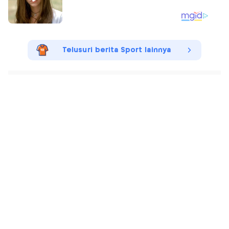
Telusuri berita Sport lainnya