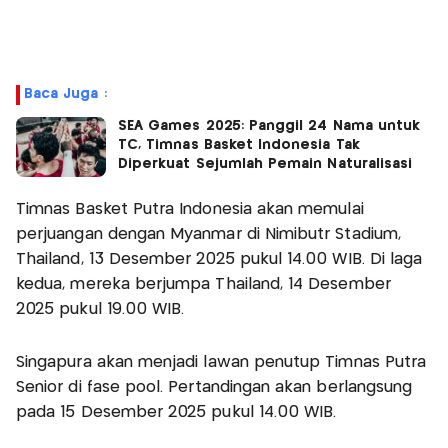
Baca Juga :
SEA Games 2025: Panggil 24 Nama untuk
TC, Timnas Basket Indonesia Tak
Diperkuat Sejumlah Pemain Naturalisasi
Timnas Basket Putra Indonesia akan memulai
perjuangan dengan Myanmar di Nimibutr Stadium,
Thailand, 13 Desember 2025 pukul 14.00 WIB. Di laga
kedua, mereka berjumpa Thailand, 14 Desember
2025 pukul 19.00 WIB.
Singapura akan menjadi lawan penutup Timnas Putra
Senior di fase pool. Pertandingan akan berlangsung
pada 15 Desember 2025 pukul 14.00 WIB.