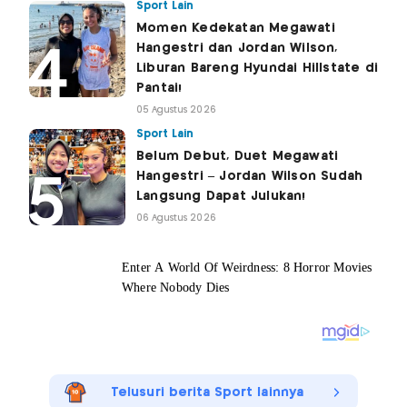
Sport Lain
Momen Kedekatan Megawati
Hangestri dan Jordan Wilson,
Liburan Bareng Hyundai Hillstate di
Pantai!
05 Agustus 2026
Sport Lain
Belum Debut, Duet Megawati
Hangestri – Jordan Wilson Sudah
Langsung Dapat Julukan!
06 Agustus 2026
Telusuri berita Sport lainnya