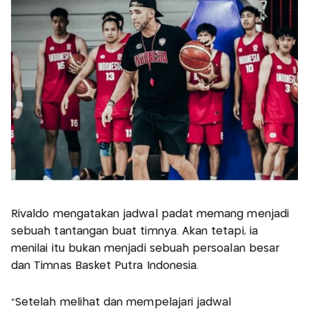
Rivaldo mengatakan jadwal padat memang menjadi
sebuah tantangan buat timnya. Akan tetapi, ia
menilai itu bukan menjadi sebuah persoalan besar
dan Timnas Basket Putra Indonesia.
“Setelah melihat dan mempelajari jadwal