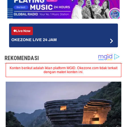
Live Now
OKEZONE LIVE 24 JAM