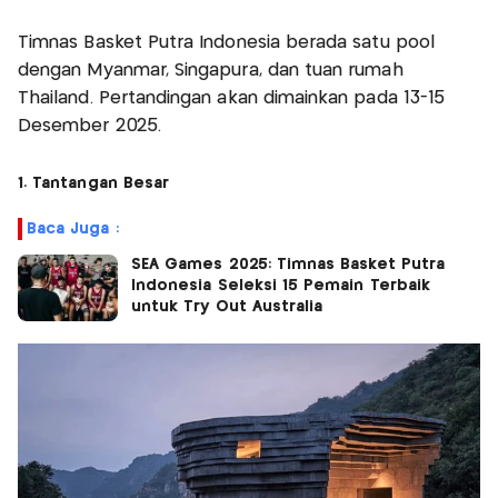
Timnas Basket Putra Indonesia berada satu pool
dengan Myanmar, Singapura, dan tuan rumah
Thailand. Pertandingan akan dimainkan pada 13-15
Desember 2025.
1. Tantangan Besar
Baca Juga :
SEA Games 2025: Timnas Basket Putra
Indonesia Seleksi 15 Pemain Terbaik
untuk Try Out Australia