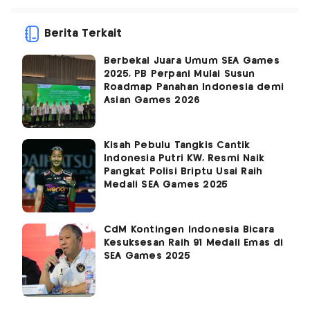
Berita Terkait
Berbekal Juara Umum SEA Games
2025, PB Perpani Mulai Susun
Roadmap Panahan Indonesia demi
Asian Games 2026
Kisah Pebulu Tangkis Cantik
Indonesia Putri KW, Resmi Naik
Pangkat Polisi Briptu Usai Raih
Medali SEA Games 2025
CdM Kontingen Indonesia Bicara
Kesuksesan Raih 91 Medali Emas di
SEA Games 2025