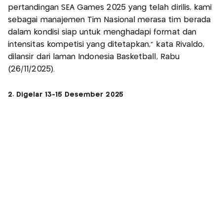
pertandingan SEA Games 2025 yang telah dirilis, kami
sebagai manajemen Tim Nasional merasa tim berada
dalam kondisi siap untuk menghadapi format dan
intensitas kompetisi yang ditetapkan,” kata Rivaldo,
dilansir dari laman Indonesia Basketball, Rabu
(26/11/2025).
2. Digelar 13-15 Desember 2025