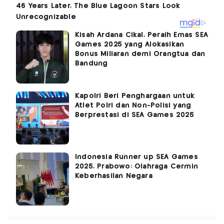
Kisah Ardana Cikal, Peraih Emas SEA
Games 2025 yang Alokasikan
Bonus Miliaran demi Orangtua dan
Bandung
Kapolri Beri Penghargaan untuk
Atlet Polri dan Non-Polisi yang
Berprestasi di SEA Games 2025
Indonesia Runner up SEA Games
2025, Prabowo: Olahraga Cermin
Keberhasilan Negara