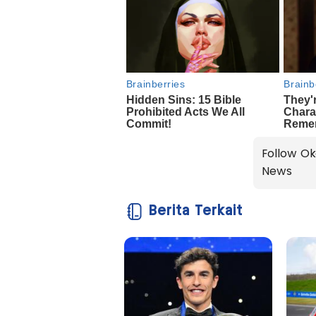
Follow Ok
News
Berita Terkait