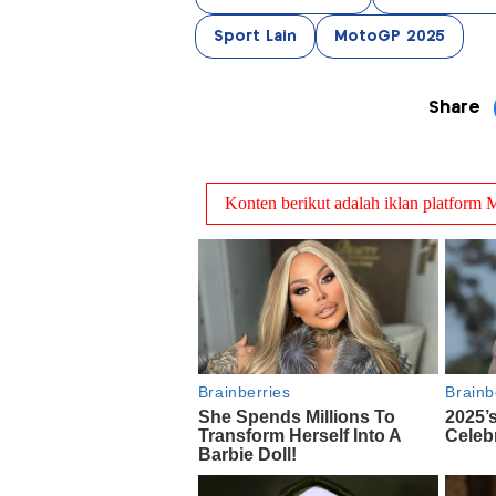
Sport Lain
MotoGP 2025
Share