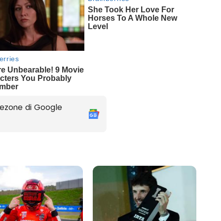
ezone di Google