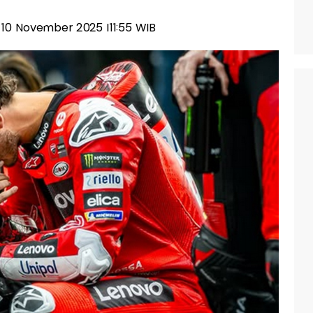
n, 10 November 2025 |11:55 WIB