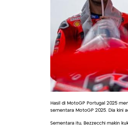
Hasil di MotoGP Portugal 2025 mem
sementara MotoGP 2025. Dia kini a
Sementara itu, Bezzecchi makin ku