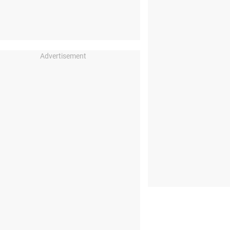
Advertisement