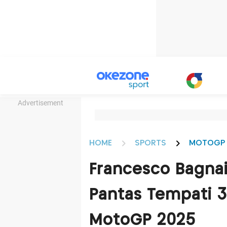
Advertisement
HOME
SPORTS
MOTOGP
Francesco Bagnai
Pantas Tempati 3
MotoGP 2025