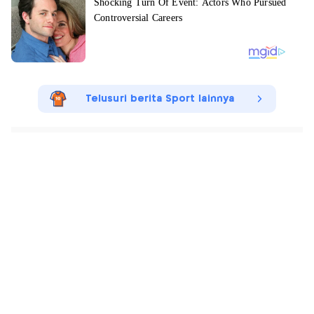
Telusuri berita Sport lainnya