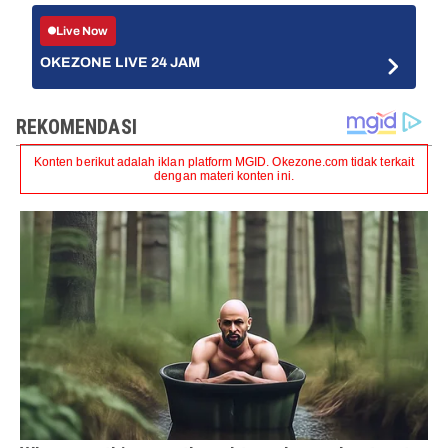
Live Now
OKEZONE LIVE 24 JAM