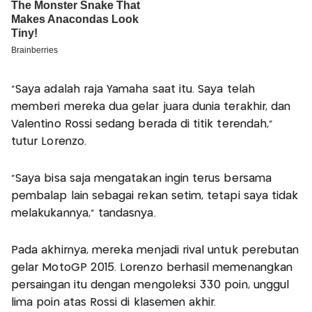
"Saya adalah raja Yamaha saat itu. Saya telah
memberi mereka dua gelar juara dunia terakhir, dan
Valentino Rossi sedang berada di titik terendah,"
tutur Lorenzo.
"Saya bisa saja mengatakan ingin terus bersama
pembalap lain sebagai rekan setim, tetapi saya tidak
melakukannya," tandasnya.
Pada akhirnya, mereka menjadi rival untuk perebutan
gelar MotoGP 2015. Lorenzo berhasil memenangkan
persaingan itu dengan mengoleksi 330 poin, unggul
lima poin atas Rossi di klasemen akhir.