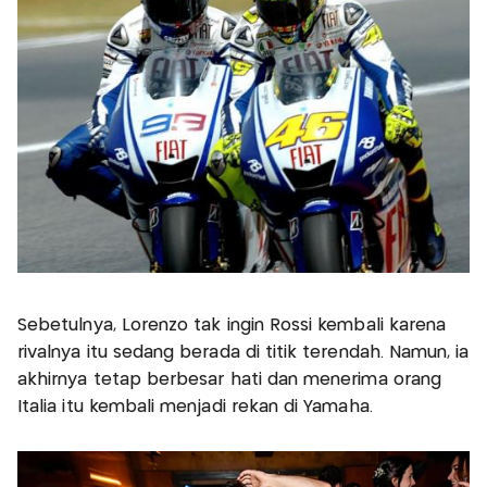
Sebetulnya, Lorenzo tak ingin Rossi kembali karena
rivalnya itu sedang berada di titik terendah. Namun, ia
akhirnya tetap berbesar hati dan menerima orang
Italia itu kembali menjadi rekan di Yamaha.