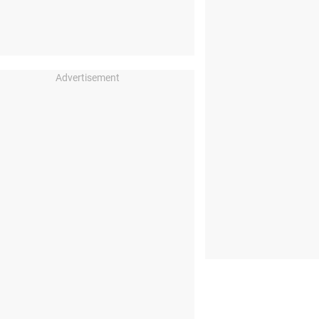
Advertisement