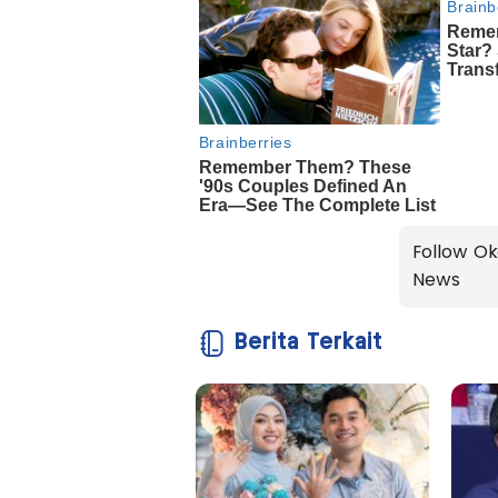
Follow Ok
News
Berita Terkait