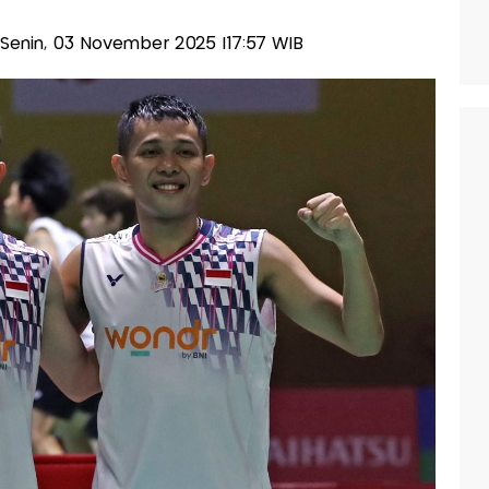
s-Senin, 03 November 2025 |17:57 WIB