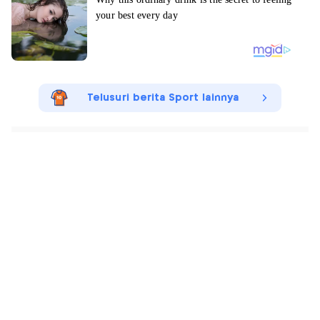
Telusuri berita Sport lainnya