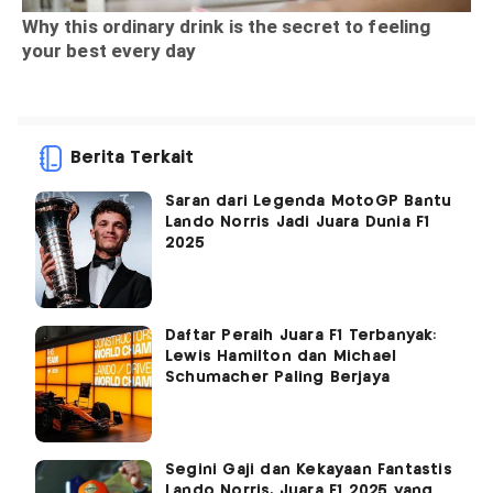
Berita Terkait
Saran dari Legenda MotoGP Bantu
Lando Norris Jadi Juara Dunia F1
2025
Daftar Peraih Juara F1 Terbanyak:
Lewis Hamilton dan Michael
Schumacher Paling Berjaya
Segini Gaji dan Kekayaan Fantastis
Lando Norris, Juara F1 2025 yang