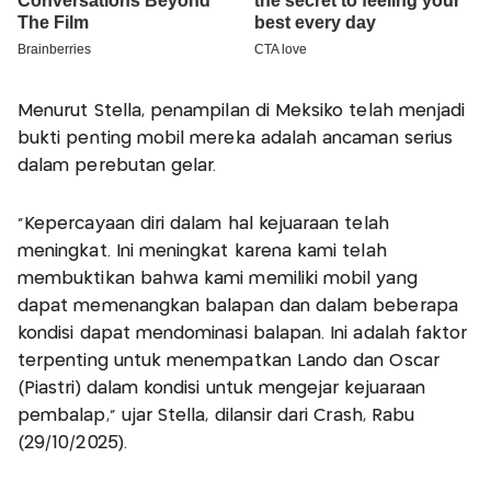
Menurut Stella, penampilan di Meksiko telah menjadi
bukti penting mobil mereka adalah ancaman serius
dalam perebutan gelar.
"Kepercayaan diri dalam hal kejuaraan telah
meningkat. Ini meningkat karena kami telah
membuktikan bahwa kami memiliki mobil yang
dapat memenangkan balapan dan dalam beberapa
kondisi dapat mendominasi balapan. Ini adalah faktor
terpenting untuk menempatkan Lando dan Oscar
(Piastri) dalam kondisi untuk mengejar kejuaraan
pembalap,” ujar Stella, dilansir dari Crash, Rabu
(29/10/2025).