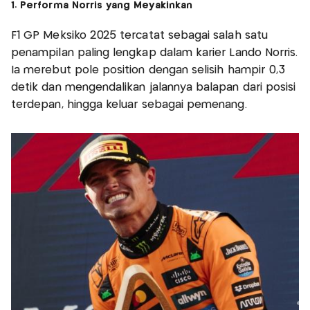
1. Performa Norris yang Meyakinkan
F1 GP Meksiko 2025 tercatat sebagai salah satu
penampilan paling lengkap dalam karier Lando Norris.
Ia merebut pole position dengan selisih hampir 0,3
detik dan mengendalikan jalannya balapan dari posisi
terdepan, hingga keluar sebagai pemenang.