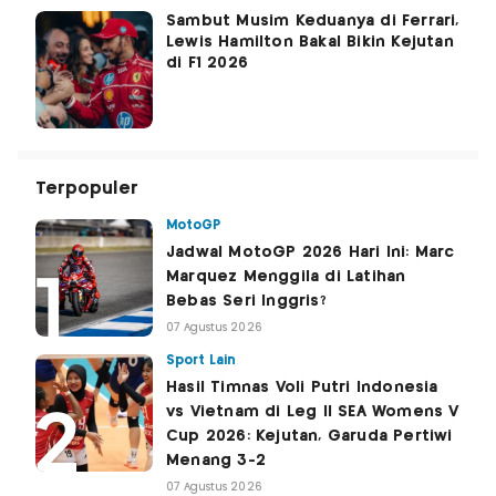
Sambut Musim Keduanya di Ferrari,
Lewis Hamilton Bakal Bikin Kejutan
di F1 2026
Terpopuler
MotoGP
Jadwal MotoGP 2026 Hari Ini: Marc
Marquez Menggila di Latihan
Bebas Seri Inggris?
07 Agustus 2026
Sport Lain
Hasil Timnas Voli Putri Indonesia
vs Vietnam di Leg II SEA Womens V
Cup 2026: Kejutan, Garuda Pertiwi
Menang 3-2
07 Agustus 2026