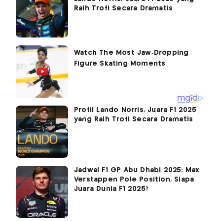
Raih Trofi Secara Dramatis
Profil Lando Norris, Juara F1 2025
yang Raih Trofi Secara Dramatis
Jadwal F1 GP Abu Dhabi 2025: Max
Verstappen Pole Position, Siapa
Juara Dunia F1 2025?