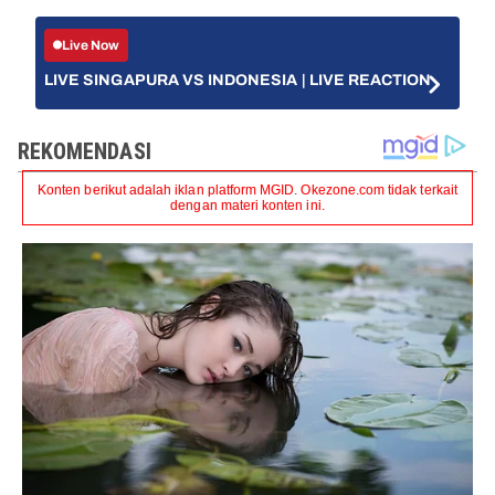
Live Now
LIVE SINGAPURA VS INDONESIA | LIVE REACTION