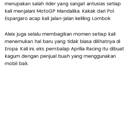
merupakan salah rider yang sangat antusias setiap
kali menjalani MotoGP Mandalika. Kakak dari Pol
Espargaro acap kali jalan-jalan keliling Lombok.
Aleix juga selalu membagikan momen setiap kali
menemukan hal baru yang tidak biasa dilihatnya di
Eropa. Kali ini, eks pembalap Aprilia Racing itu dibuat
kagum dengan penjual buah yang menggunakan
mobil bak.