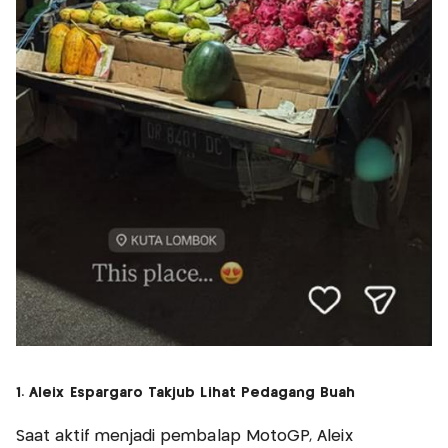
1. Aleix Espargaro Takjub Lihat Pedagang Buah
Saat aktif menjadi pembalap MotoGP, Aleix