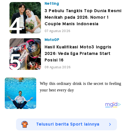
Netting
3 Pebulu Tangkis Top Dunia Resmi
Menikah pada 2026, Nomor 1
Couple Manis Indonesia
07 Agustus 2026
MotoGP
Hasil Kualifikasi Moto3 Inggris
2026: Veda Ega Pratama Start
Posisi 16
08 Agustus 2026
Telusuri berita Sport lainnya