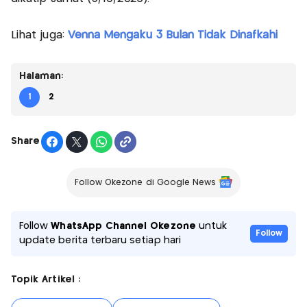
Lihat juga:
Venna Mengaku 3 Bulan Tidak Dinafkahi
Halaman:
1
2
Share
Follow Okezone di Google News
Follow
WhatsApp Channel Okezone
untuk
Follow
update berita terbaru setiap hari
Topik Artikel :