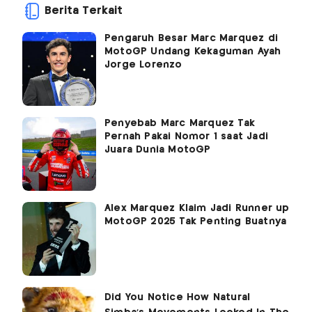
Berita Terkait
Pengaruh Besar Marc Marquez di
MotoGP Undang Kekaguman Ayah
Jorge Lorenzo
Penyebab Marc Marquez Tak
Pernah Pakai Nomor 1 saat Jadi
Juara Dunia MotoGP
Alex Marquez Klaim Jadi Runner up
MotoGP 2025 Tak Penting Buatnya