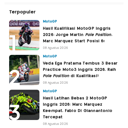
Terpopuler
MotoGP
Hasil Kualifikasi MotoGP Inggris
2026: Jorge Martin
Pole Position
,
Marc Marquez Start Posisi 6!
08 Agustus 2026
MotoGP
Veda Ega Pratama Tembus 3 Besar
Practice Moto3 Inggris 2026, Raih
Pole Position
di Kualifikasi?
08 Agustus 2026
MotoGP
Hasil Latihan Bebas 2 MotoGP
Inggris 2026: Marc Marquez
Keempat, Fabio Di Giannantonio
Tercepat
08 Agustus 2026