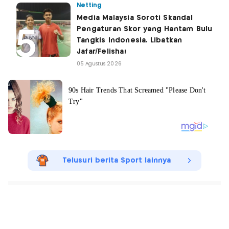
Netting
Media Malaysia Soroti Skandal
Pengaturan Skor yang Hantam Bulu
Tangkis Indonesia, Libatkan
Jafar/Felisha!
05 Agustus 2026
Telusuri berita Sport lainnya