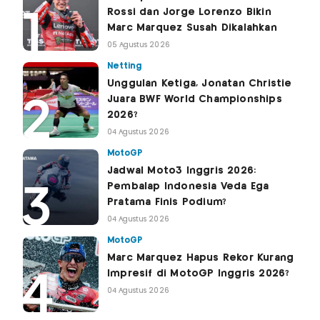
Rossi dan Jorge Lorenzo Bikin
Marc Marquez Susah Dikalahkan
05 Agustus 2026
Netting
Unggulan Ketiga, Jonatan Christie
Juara BWF World Championships
2026?
04 Agustus 2026
MotoGP
Jadwal Moto3 Inggris 2026:
Pembalap Indonesia Veda Ega
Pratama Finis Podium?
04 Agustus 2026
MotoGP
Marc Marquez Hapus Rekor Kurang
Impresif di MotoGP Inggris 2026?
04 Agustus 2026