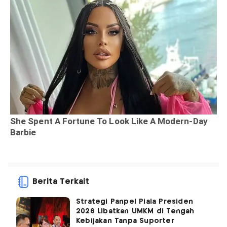
Berita Terkait
Strategi Panpel Piala Presiden
2026 Libatkan UMKM di Tengah
Kebijakan Tanpa Suporter