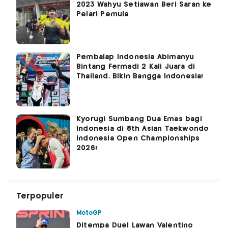
2023 Wahyu Setiawan Beri Saran ke
Pelari Pemula
Pembalap Indonesia Abimanyu
Bintang Fermadi 2 Kali Juara di
Thailand, Bikin Bangga Indonesia!
Kyorugi Sumbang Dua Emas bagi
Indonesia di 8th Asian Taekwondo
Indonesia Open Championships
2026!
Terpopuler
MotoGP
Ditempa Duel Lawan Valentino