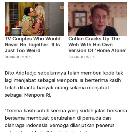
Dito Ariotedjo sebelumnya telah memberi kode tak
lagi menjabat sebagai Menpora. Ia berterima kasih
telah dibantu banyak orang selama menjabat
sebagai Menpora RI.
“Terima kasih untuk semua yang sudah jalan bersama
bersama membuat perubahan di pemuda dan
olahraga Indonesia. Semoga dilanjutkan penerus