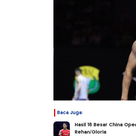
Baca Juga:
Hasil 16 Besar China Ope
Rehan/Gloria