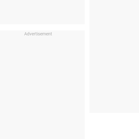
Advertisement