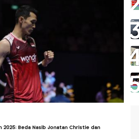
n 2025: Beda Nasib Jonatan Christie dan