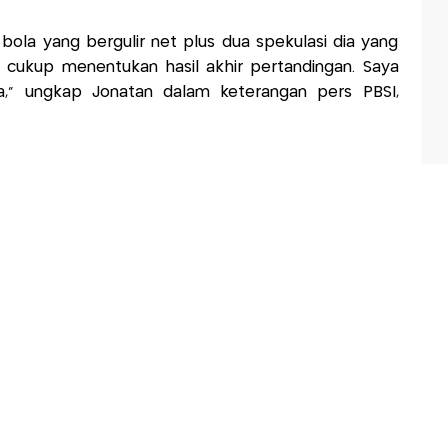
i bola yang bergulir net plus dua spekulasi dia yang
ni cukup menentukan hasil akhir pertandingan. Saya
," ungkap Jonatan dalam keterangan pers PBSI,