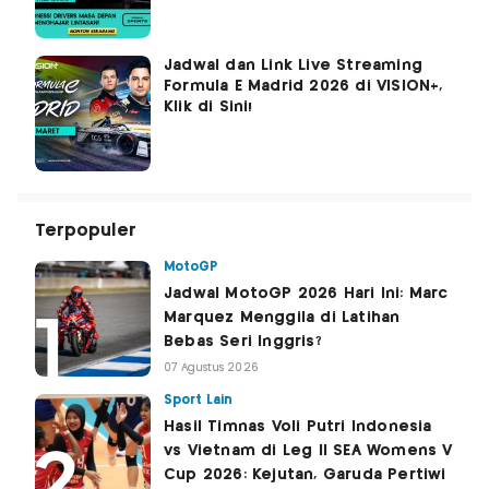
Jadwal dan Link Live Streaming
Formula E Madrid 2026 di VISION+,
Klik di Sini!
Terpopuler
MotoGP
Jadwal MotoGP 2026 Hari Ini: Marc
Marquez Menggila di Latihan
Bebas Seri Inggris?
07 Agustus 2026
Sport Lain
Hasil Timnas Voli Putri Indonesia
vs Vietnam di Leg II SEA Womens V
Cup 2026: Kejutan, Garuda Pertiwi