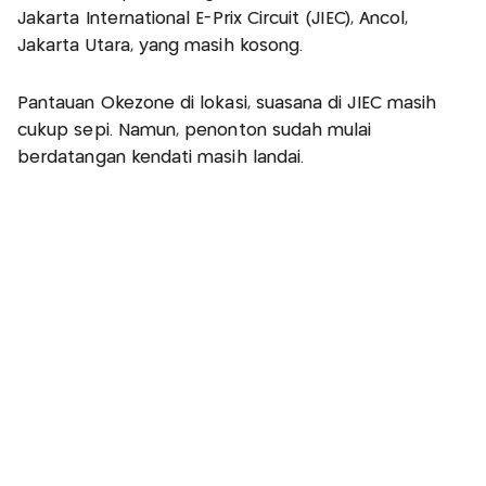
Jakarta International E-Prix Circuit (JIEC), Ancol,
Jakarta Utara, yang masih kosong.
Pantauan Okezone di lokasi, suasana di JIEC masih
cukup sepi. Namun, penonton sudah mulai
berdatangan kendati masih landai.