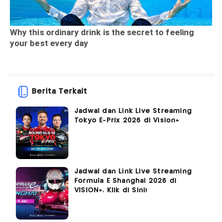
Berita Terkait
Jadwal dan Link Live Streaming
Tokyo E-Prix 2026 di Vision+
Jadwal dan Link Live Streaming
Formula E Shanghai 2026 di
VISION+, Klik di Sini!