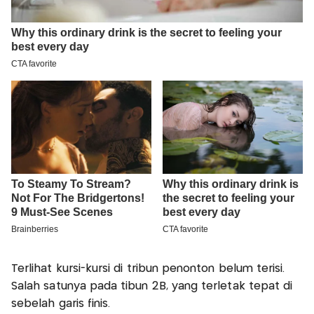
Terlihat kursi-kursi di tribun penonton belum terisi.
Salah satunya pada tibun 2B, yang terletak tepat di
sebelah garis finis.