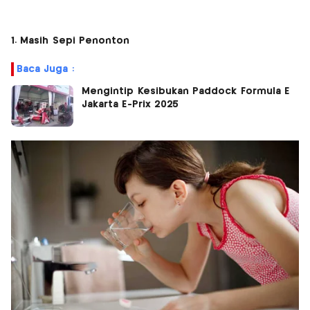
1. Masih Sepi Penonton
Baca Juga :
Mengintip Kesibukan Paddock Formula E
Jakarta E-Prix 2025