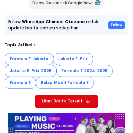
Follow Okezone di Google News
Follow
WhatsApp Channel Okezone
untuk
Follow
update berita terbaru setiap hari
Topik Artikel :
Formula E Jakarta
Jakarta E-Prix
Jakarta E-Prix 2025
Formula E 2024-2025
Formula E
Balap Mobil Formula E
Lihat Berita Terkait