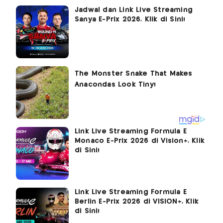
Jadwal dan Link Live Streaming
Sanya E-Prix 2026, Klik di Sini!
Link Live Streaming Formula E
Monaco E-Prix 2026 di Vision+, Klik
di Sini!
Link Live Streaming Formula E
Berlin E-Prix 2026 di VISION+, Klik
di Sini!