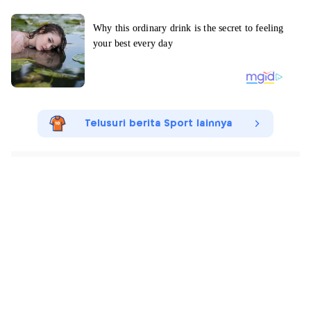
Telusuri berita Sport lainnya