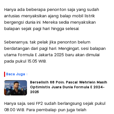
Hanya ada beberapa penonton saja yang sudah
antusias menyaksikan ajang balap mobil listrik
bergengsi dunia ini. Mereka sedia menyaksikan
balapan sejak pagi hari hingga selesai.
Sebenarnya, tak pelak jika penonton belum
berdatangan dari pagi hari. Mengingat, sesi balapan
utama Formula E Jakarta 2025 baru akan dimulai
pada pukul 15.05 WIB.
Baca Juga :
Berselisih 68 Poin, Pascal Wehrlein Masih
Optimistis Juara Dunia Formula E 2024-
2025
Hanya saja, sesi FP2 sudah berlangsung sejak pukul
08.00 WIB. Para pembalap pun juga telah