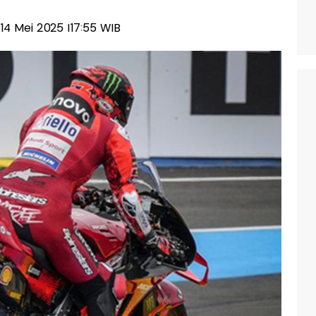
, 14 Mei 2025 |17:55 WIB