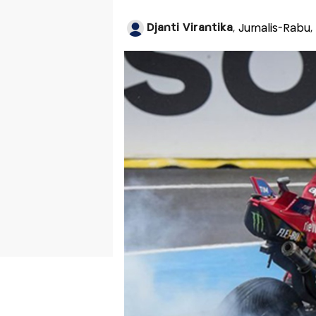
Djanti Virantika
, Jurnalis-Rabu