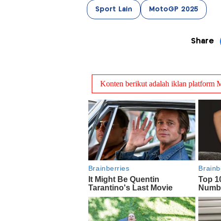
Sport Lain
MotoGP 2025
Share