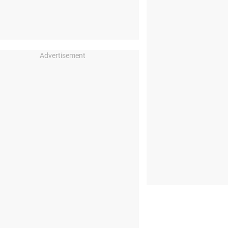
Advertisement