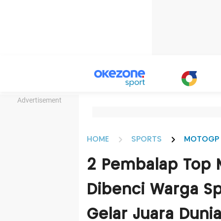
Advertisement
HOME
SPORTS
MOTOGP
2 Pembalap Top 
Dibenci Warga Sp
Gelar Juara Dunia