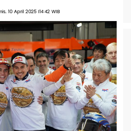
mis, 10 April 2025 |14:42 WIB