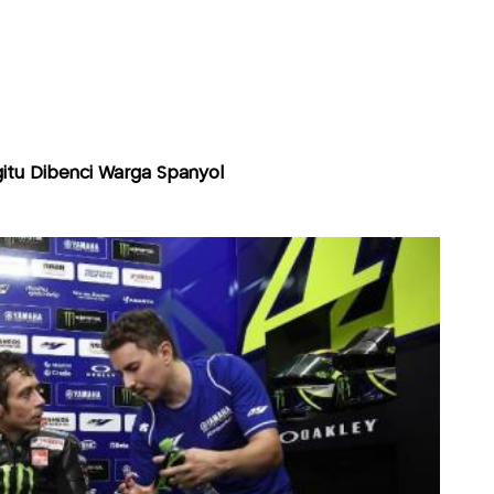
tu Dibenci Warga Spanyol