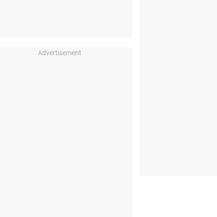
Advertisement