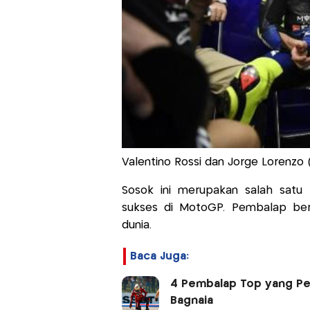
Valentino Rossi dan Jorge Lorenzo
Sosok ini merupakan salah satu
sukses di MotoGP. Pembalap be
dunia.
Baca Juga:
4 Pembalap Top yang Pe
Bagnaia