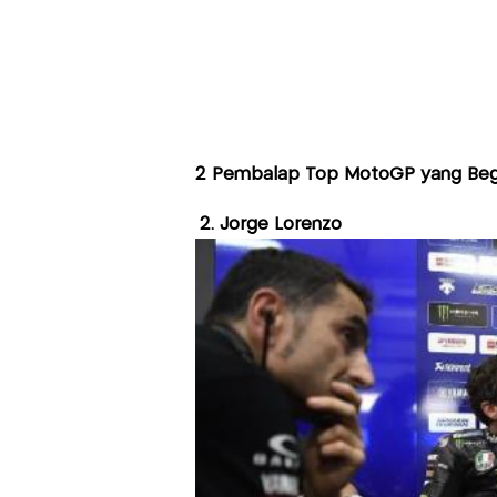
2 Pembalap Top MotoGP yang Begi
2. Jorge Lorenzo