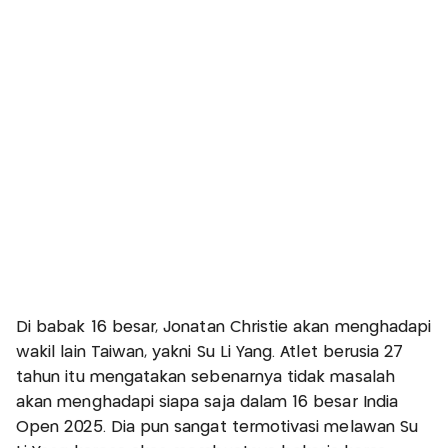
Di babak 16 besar, Jonatan Christie akan menghadapi
wakil lain Taiwan, yakni Su Li Yang. Atlet berusia 27
tahun itu mengatakan sebenarnya tidak masalah
akan menghadapi siapa saja dalam 16 besar India
Open 2025. Dia pun sangat termotivasi melawan Su