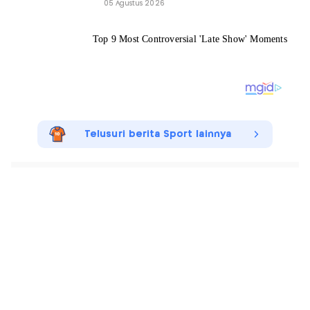
05 Agustus 2026
Telusuri berita Sport lainnya