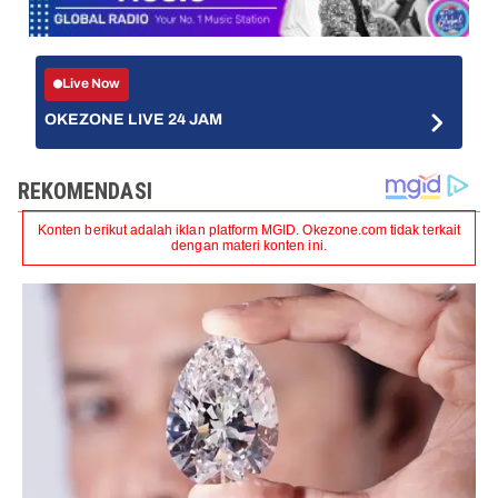
Live Now
OKEZONE LIVE 24 JAM