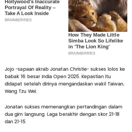
Jojo -sapaan akrab Jonatan Christie- sukses lolos ke
babak 16 besar India Open 2025. Kepastian itu
didapat setelah dirinya mengandaskan wakil Taiwan,
Wang Tzu Wei.
Jonatan sukses memenangkan pertandingan dalam
dua gim langsung. Laga berakhir dengan skor 21-18
dan 21-15.