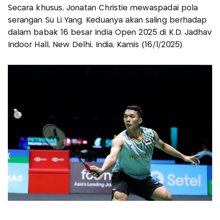
Secara khusus, Jonatan Christie mewaspadai pola
serangan Su Li Yang. Keduanya akan saling berhadap
dalam babak 16 besar India Open 2025 di K.D. Jadhav
Indoor Hall, New Delhi, India, Kamis (16/1/2025).