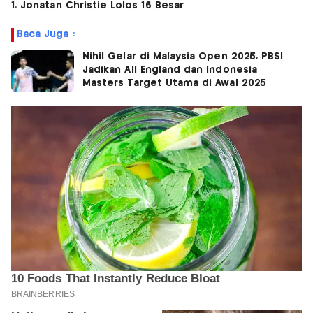
1. Jonatan Christie Lolos 16 Besar
Baca Juga :
Nihil Gelar di Malaysia Open 2025, PBSI
Jadikan All England dan Indonesia
Masters Target Utama di Awal 2025