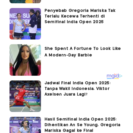
Penyebab Gregoria Mariska Tak
Terlalu Kecewa Terhenti di
Semifinal India Open 2025
Jadwal Final India Open 2025:
Tanpa Wakil Indonesia, Viktor
Axelsen Juara Lagi?
Hasil Semifinal India Open 2025:
Dihentikan An Se Young, Gregoria
Mariska Gagal ke Final