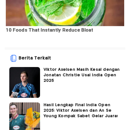
Berita Terkait
Viktor Axelsen Masih Kesal dengan
Jonatan Christie Usai India Open
2025
Hasil Lengkap Final India Open
2025: Viktor Axelsen dan An Se
Young Kompak Sabet Gelar Juara!