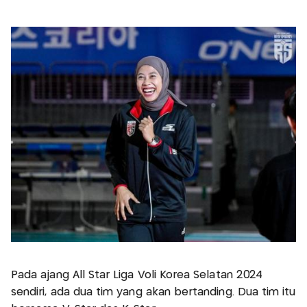
Pada ajang All Star Liga Voli Korea Selatan 2024
sendiri, ada dua tim yang akan bertanding. Dua tim itu