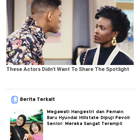
Berita Terkait
Megawati Hangestri dan Pemain
Baru Hyundai Hillstate Dipuji Pevoli
Senior: Mereka Sangat Terampil