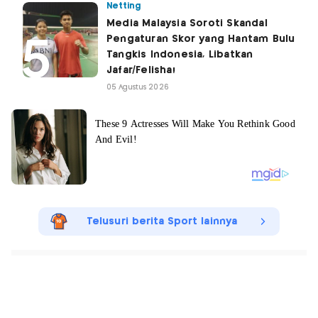
Netting
Media Malaysia Soroti Skandal
Pengaturan Skor yang Hantam Bulu
Tangkis Indonesia, Libatkan
Jafar/Felisha!
05 Agustus 2026
Telusuri berita Sport lainnya