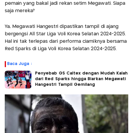
pemain yang bakal jadi rekan setim Megawati. Siapa
saja mereka?
Ya, Megawati Hangestri dipastikan tampil di ajang
bergengsi All Star Liga Voli Korea Selatan 2024-2025.
Hal ini tak terlepas dari performa ciamiknya bersama
Red Sparks di Liga Voli Korea Selatan 2024-2025.
Baca Juga :
Penyebab GS Caltex dengan Mudah Kalah
dari Red Sparks hingga Biarkan Megawati
Hangestri Tampil Gemilang