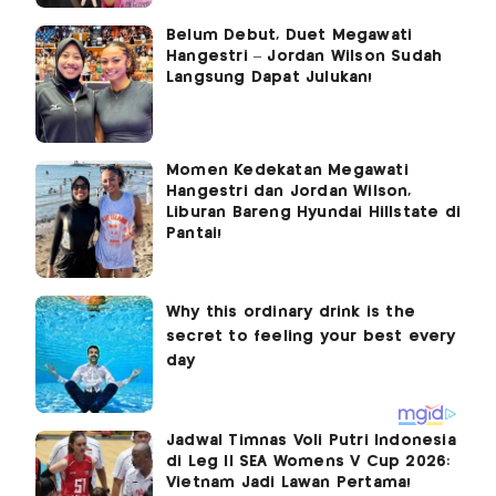
Belum Debut, Duet Megawati
Hangestri – Jordan Wilson Sudah
Langsung Dapat Julukan!
Momen Kedekatan Megawati
Hangestri dan Jordan Wilson,
Liburan Bareng Hyundai Hillstate di
Pantai!
Jadwal Timnas Voli Putri Indonesia
di Leg II SEA Womens V Cup 2026:
Vietnam Jadi Lawan Pertama!