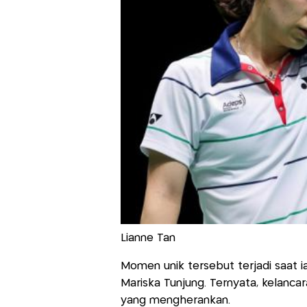
Lianne Tan
Momen unik tersebut terjadi saat i
Mariska Tunjung. Ternyata, kelanca
yang mengherankan.