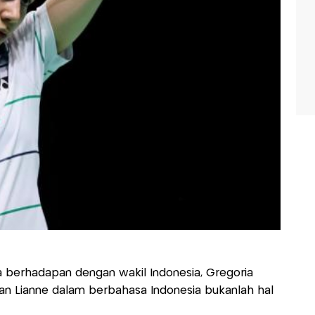
a berhadapan dengan wakil Indonesia, Gregoria
ran Lianne dalam berbahasa Indonesia bukanlah hal