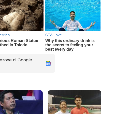
ezone di Google