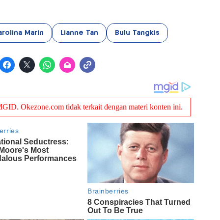
rolina Marin
Lianne Tan
Bulu Tangkis