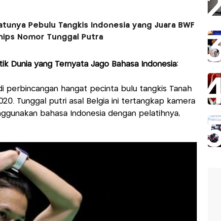
satunya Pebulu Tangkis Indonesia yang Juara BWF
hips Nomor Tunggal Putra
tik Dunia yang Ternyata Jago Bahasa Indonesia:
 perbincangan hangat pecinta bulu tangkis Tanah
20. Tunggal putri asal Belgia ini tertangkap kamera
nggunakan bahasa Indonesia dengan pelatihnya,