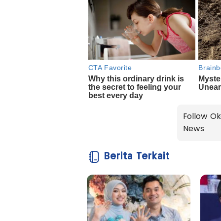
Follow Ok
News
Berita Terkait