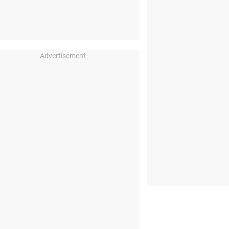
Advertisement