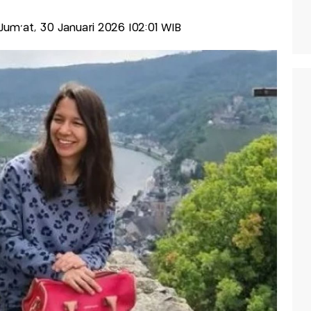
-Jum'at, 30 Januari 2026 |02:01 WIB