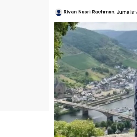
Rivan Nasri Rachman
, Jurnalis