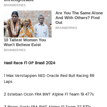
Hasil Race F1 GP Brasil 2024:
1 Max Verstappen NED Oracle Red Bull Racing 69
Laps
2 Esteban Ocon FRA BWT Alpine F1 Team 19.477s