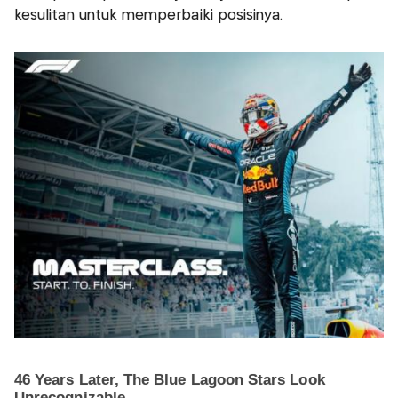
kesulitan untuk memperbaiki posisinya.