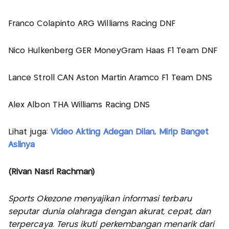
Franco Colapinto ARG Williams Racing DNF
Nico Hulkenberg GER MoneyGram Haas F1 Team DNF
Lance Stroll CAN Aston Martin Aramco F1 Team DNS
Alex Albon THA Williams Racing DNS
Lihat juga:
Video Akting Adegan Dilan, Mirip Banget
Aslinya
(Rivan Nasri Rachman)
Sports Okezone menyajikan informasi terbaru
seputar dunia olahraga dengan akurat, cepat, dan
terpercaya. Terus ikuti perkembangan menarik dari