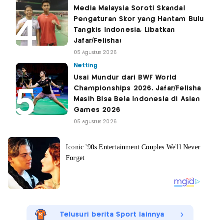
Media Malaysia Soroti Skandal
Pengaturan Skor yang Hantam Bulu
Tangkis Indonesia, Libatkan
Jafar/Felisha!
05 Agustus 2026
Netting
Usai Mundur dari BWF World
Championships 2026, Jafar/Felisha
Masih Bisa Bela Indonesia di Asian
Games 2026
05 Agustus 2026
Telusuri berita Sport lainnya