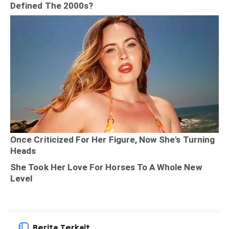
Berita Terkait