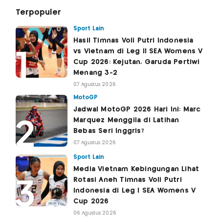
Terpopuler
Sport Lain
Hasil Timnas Voli Putri Indonesia
vs Vietnam di Leg II SEA Womens V
Cup 2026: Kejutan, Garuda Pertiwi
Menang 3-2
07 Agustus 2026
MotoGP
Jadwal MotoGP 2026 Hari Ini: Marc
Marquez Menggila di Latihan
Bebas Seri Inggris?
07 Agustus 2026
Sport Lain
Media Vietnam Kebingungan Lihat
Rotasi Aneh Timnas Voli Putri
Indonesia di Leg I SEA Womens V
Cup 2026
06 Agustus 2026