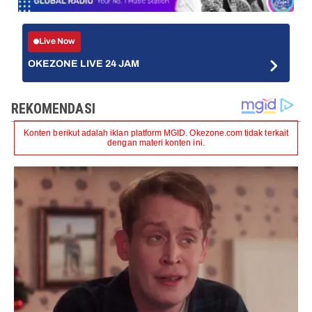
Live Now
OKEZONE LIVE 24 JAM