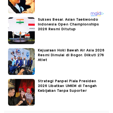
Sukses Besar, Asian Taekwondo
Indonesia Open Championships
2026 Resmi Ditutup
Kejuaraan Hoki Bawah Air Asia 2026
Resmi Dimulai di Bogor, Diikuti 276
Atlet
Strategi Panpel Piala Presiden
2026 Libatkan UMKM di Tengah
Kebijakan Tanpa Suporter