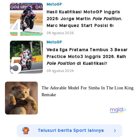
MotoGP
Hasil Kualifikasi MotoGP Inggris
2026: Jorge Martin
Pole Position
,
Marc Marquez Start Posisi 6!
08 Agustus 2026
MotoGP
Veda Ega Pratama Tembus 3 Besar
Practice Moto3 Inggris 2026, Raih
Pole Position
di Kualifikasi?
08 Agustus 2026
Telusuri berita Sport lainnya