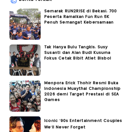
Semarak RUN2RISE di Bekasi, 700
Peserta Ramaikan Fun Run 5K
Penuh Semangat Kebersamaan
Tak Hanya Bulu Tangkis, Susy
Susanti dan Alan Budi Kusuma
Fokus Cetak Bibit Atlet Bisbol
Menpora Erick Thohir Resmi Buka
Indonesia Muaythai Championship
2026 demi Target Prestasi di SEA
Games