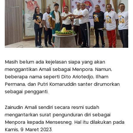
Masih belum ada kejelasan siapa yang akan
menggantikan Amali sebagai Menpora. Namun,
beberapa nama seperti Dito Ariotedjo, Ilham
Permana, dan Putri Komaruddin santer dirumorkan
sebagai pengganti.
Zainudin Amali sendiri secara resmi sudah
mengantarkan surat pengunduran diri sebagai
Menpora kepada Mensesneg. Hal itu dilakukan pada
Kamis, 9 Maret 2023.