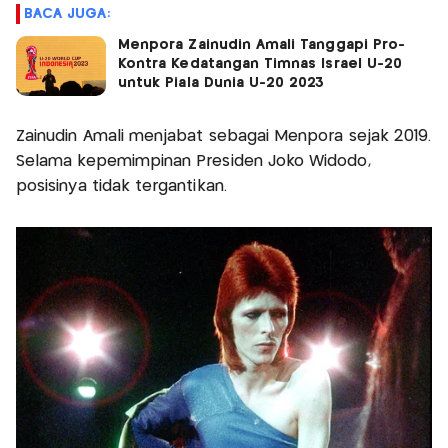
BACA JUGA:
Menpora Zainudin Amali Tanggapi Pro-
Kontra Kedatangan Timnas Israel U-20
untuk Piala Dunia U-20 2023
Zainudin Amali menjabat sebagai Menpora sejak 2019.
Selama kepemimpinan Presiden Joko Widodo,
posisinya tidak tergantikan.