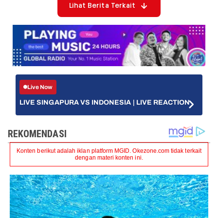
Lihat Berita Terkait
Live Now
LIVE SINGAPURA VS INDONESIA | LIVE REACTION