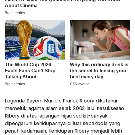
Legenda Bayern Munich, Franck Ribery diketahui
memeluk agama Islam sejak 2002 lalu. Kesuksesan
Ribery di atas lapangan hijau sedikit-banyak
dipengaruhi kehidupannya di luar sepakbola yang
penuh kedamaian. Kehidupan Ribery menjadi lebih