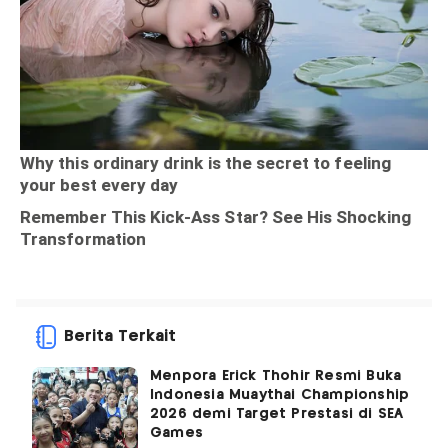
Berita Terkait
Menpora Erick Thohir Resmi Buka
Indonesia Muaythai Championship
2026 demi Target Prestasi di SEA
Games