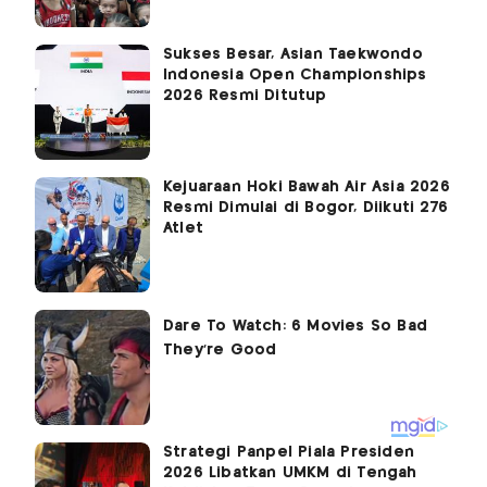
Sukses Besar, Asian Taekwondo
Indonesia Open Championships
2026 Resmi Ditutup
Kejuaraan Hoki Bawah Air Asia 2026
Resmi Dimulai di Bogor, Diikuti 276
Atlet
Strategi Panpel Piala Presiden
2026 Libatkan UMKM di Tengah