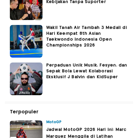
Kebijakan Tanpa Suporter
Wakil Tanah Air Tambah 3 Medali di
Hari Keempat 8th Asian
Taekwondo Indonesia Open
Championships 2026
Perpaduan Unik Musik, Fesyen, dan
Sepak Bola Lewat Kolaborasi
Eksklusif J Balvin dan KidSuper
Terpopuler
MotoGP
Jadwal MotoGP 2026 Hari Ini: Marc
Marquez Menggila di Latihan