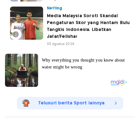
Netting
Media Malaysia Soroti Skandal
Pengaturan Skor yang Hantam Bulu
Tangkis Indonesia, Libatkan
Jafar/Felisha!
05 Agustus 2026
Telusuri berita Sport lainnya