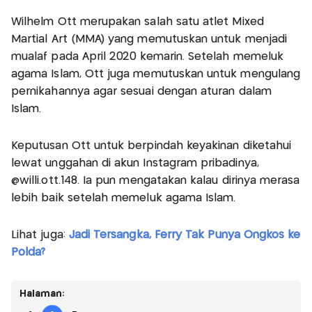
Wilhelm Ott merupakan salah satu atlet Mixed
Martial Art (MMA) yang memutuskan untuk menjadi
mualaf pada April 2020 kemarin. Setelah memeluk
agama Islam, Ott juga memutuskan untuk mengulang
pernikahannya agar sesuai dengan aturan dalam
Islam.
Keputusan Ott untuk berpindah keyakinan diketahui
lewat unggahan di akun Instagram pribadinya,
@willi.ott.148. Ia pun mengatakan kalau dirinya merasa
lebih baik setelah memeluk agama Islam.
Lihat juga:
Jadi Tersangka, Ferry Tak Punya Ongkos ke
Polda?
Halaman: