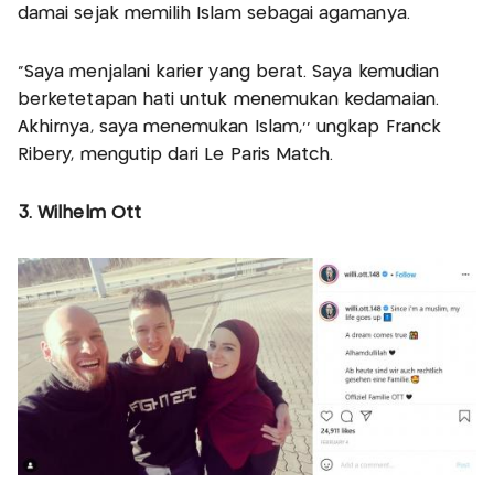
damai sejak memilih Islam sebagai agamanya.
“Saya menjalani karier yang berat. Saya kemudian
berketetapan hati untuk menemukan kedamaian.
Akhirnya, saya menemukan Islam,'' ungkap Franck
Ribery, mengutip dari Le Paris Match.
3. Wilhelm Ott