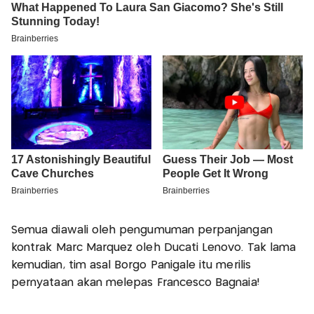
Semua diawali oleh pengumuman perpanjangan
kontrak Marc Marquez oleh Ducati Lenovo. Tak lama
kemudian, tim asal Borgo Panigale itu merilis
pernyataan akan melepas Francesco Bagnaia!