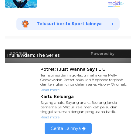
Telusuri berita Sport lainnya