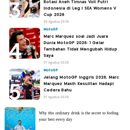
Rotasi Aneh Timnas Voli Putri
Indonesia di Leg I SEA Womens V
Cup 2026
06 Agustus 2026
MotoGP
Marc Marquez soal Jadi Juara
Dunia MotoGP 2026: 1 Gelar
Tambahan Tidak Mengubah Hidup
Saya
07 Agustus 2026
MotoGP
Jelang MotoGP Inggris 2026, Marc
Marquez Masih Kesulitan Hadapi
Cedera Bahu
07 Agustus 2026