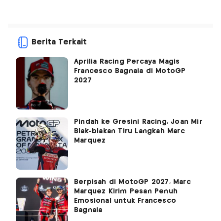
Berita Terkait
Aprilia Racing Percaya Magis
Francesco Bagnaia di MotoGP
2027
Pindah ke Gresini Racing, Joan Mir
Blak-blakan Tiru Langkah Marc
Marquez
Berpisah di MotoGP 2027, Marc
Marquez Kirim Pesan Penuh
Emosional untuk Francesco
Bagnaia