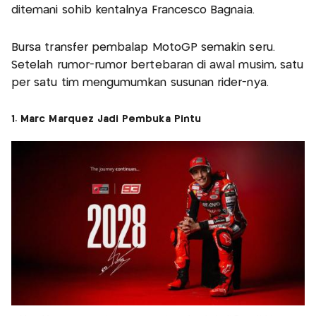
ditemani sohib kentalnya Francesco Bagnaia.
Bursa transfer pembalap MotoGP semakin seru.
Setelah rumor-rumor bertebaran di awal musim, satu
per satu tim mengumumkan susunan rider-nya.
1. Marc Marquez Jadi Pembuka Pintu