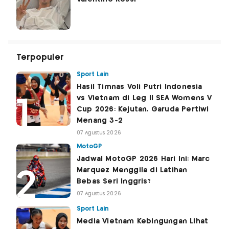
Terpopuler
Sport Lain
Hasil Timnas Voli Putri Indonesia
vs Vietnam di Leg II SEA Womens V
Cup 2026: Kejutan, Garuda Pertiwi
Menang 3-2
07 Agustus 2026
MotoGP
Jadwal MotoGP 2026 Hari Ini: Marc
Marquez Menggila di Latihan
Bebas Seri Inggris?
07 Agustus 2026
Sport Lain
Media Vietnam Kebingungan Lihat