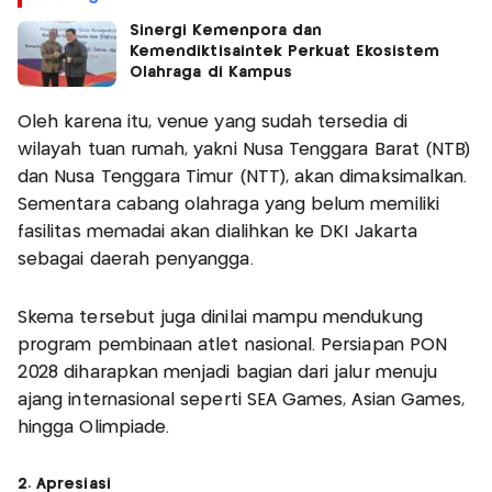
Sinergi Kemenpora dan
Kemendiktisaintek Perkuat Ekosistem
Olahraga di Kampus
Oleh karena itu, venue yang sudah tersedia di
wilayah tuan rumah, yakni Nusa Tenggara Barat (NTB)
dan Nusa Tenggara Timur (NTT), akan dimaksimalkan.
Sementara cabang olahraga yang belum memiliki
fasilitas memadai akan dialihkan ke DKI Jakarta
sebagai daerah penyangga.
Skema tersebut juga dinilai mampu mendukung
program pembinaan atlet nasional. Persiapan PON
2028 diharapkan menjadi bagian dari jalur menuju
ajang internasional seperti SEA Games, Asian Games,
hingga Olimpiade.
2. Apresiasi