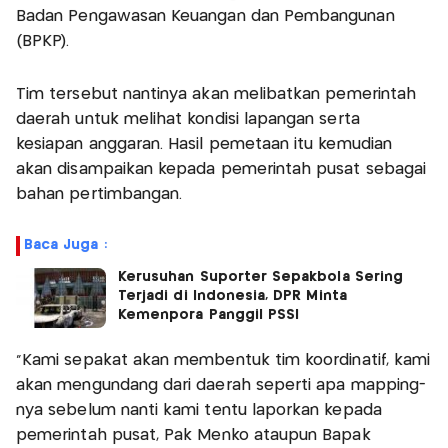
Badan Pengawasan Keuangan dan Pembangunan
(BPKP).
Tim tersebut nantinya akan melibatkan pemerintah
daerah untuk melihat kondisi lapangan serta
kesiapan anggaran. Hasil pemetaan itu kemudian
akan disampaikan kepada pemerintah pusat sebagai
bahan pertimbangan.
Baca Juga :
Kerusuhan Suporter Sepakbola Sering
Terjadi di Indonesia, DPR Minta
Kemenpora Panggil PSSI
"Kami sepakat akan membentuk tim koordinatif, kami
akan mengundang dari daerah seperti apa mapping-
nya sebelum nanti kami tentu laporkan kepada
pemerintah pusat, Pak Menko ataupun Bapak