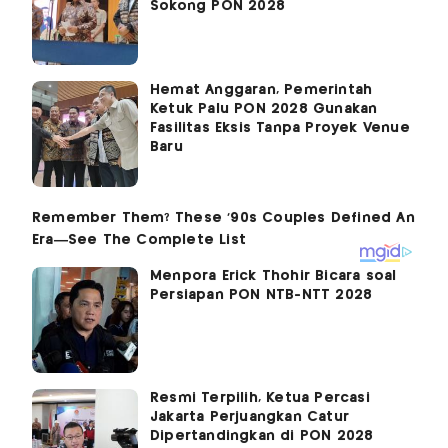
Sokong PON 2028
Hemat Anggaran, Pemerintah
Ketuk Palu PON 2028 Gunakan
Fasilitas Eksis Tanpa Proyek Venue
Baru
Menpora Erick Thohir Bicara soal
Persiapan PON NTB-NTT 2028
Resmi Terpilih, Ketua Percasi
Jakarta Perjuangkan Catur
Dipertandingkan di PON 2028