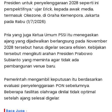
Presiden untuk penyelenggaraan 2028 seperti ini
perspektifnya," ujar Erick, kepada awak media,
termasuk Okezone, di Graha Kemenpora, Jakarta
pada Rabu (1/7/2026).
Pria yang juga Ketua Umum PSSI itu menegaskan
ajang yang dijadwalkan berlangsung pada November
2028 tersebut harus digelar secara efisien. Kebijakan
tersebut mengikuti arahan Presiden Prabowo
Subianto yang meminta agar tidak ada
pembangunan venue baru.
Pemerintah mengambil keputusan itu berdasarkan
evaluasi penyelenggaraan PON sebelumnya.
Beberapa fasilitas olahraga dinilai tidak optimal
setelah ajang selesai digelar.
Baca Juga :