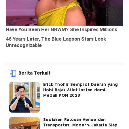
Berita Terkait
Erick Thohir Semprot Daerah yang
Hobi Bajak Atlet Instan demi
Medali PON 2028
Sediakan Ratusan Venue dan
Transportasi Modern, Jakarta Siap