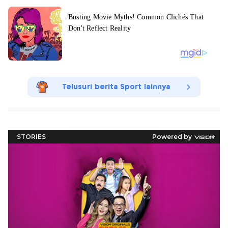
Telusuri berita Sport lainnya