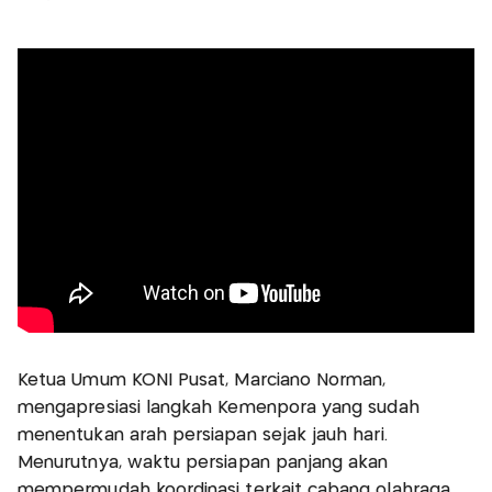
Ketua Umum KONI Pusat, Marciano Norman,
mengapresiasi langkah Kemenpora yang sudah
menentukan arah persiapan sejak jauh hari.
Menurutnya, waktu persiapan panjang akan
mempermudah koordinasi terkait cabang olahraga