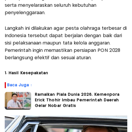
serta menyelaraskan seluruh kebutuhan
penyelenggaraan.
Langkah ini dilakukan agar pesta olahraga terbesar di
Indonesia tersebut dapat berjalan dengan baik dari
sisi pelaksanaan maupun tata kelola anggaran.
Pemerintah ingin memastikan persiapan PON 2028
berlangsung efektif dan sesuai aturan.
1. Hasil Kesepakatan
Baca Juga :
Ramaikan Piala Dunia 2026, Kemenpora
Erick Thohir Imbau Pemerintah Daerah
Gelar Nobar Gratis