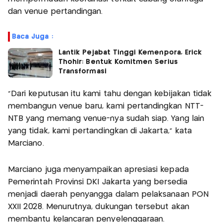
dan venue pertandingan.
Baca Juga :
Lantik Pejabat Tinggi Kemenpora, Erick
Thohir: Bentuk Komitmen Serius
Transformasi
"Dari keputusan itu kami tahu dengan kebijakan tidak
membangun venue baru, kami pertandingkan NTT-
NTB yang memang venue-nya sudah siap. Yang lain
yang tidak, kami pertandingkan di Jakarta," kata
Marciano.
Marciano juga menyampaikan apresiasi kepada
Pemerintah Provinsi DKI Jakarta yang bersedia
menjadi daerah penyangga dalam pelaksanaan PON
XXII 2028. Menurutnya, dukungan tersebut akan
membantu kelancaran penyelenggaraan.