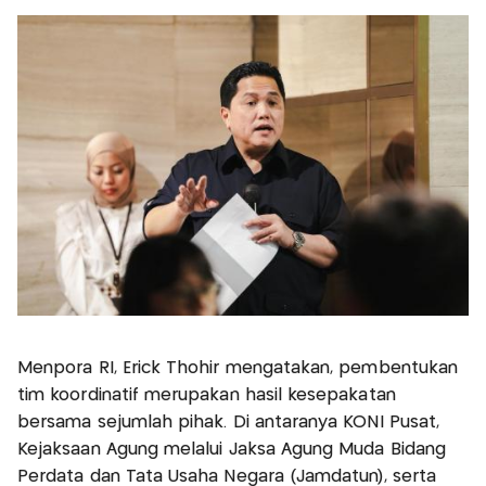
Menpora RI, Erick Thohir mengatakan, pembentukan
tim koordinatif merupakan hasil kesepakatan
bersama sejumlah pihak. Di antaranya KONI Pusat,
Kejaksaan Agung melalui Jaksa Agung Muda Bidang
Perdata dan Tata Usaha Negara (Jamdatun), serta